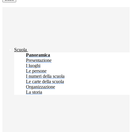
Scuola
Panoramica
Presentazione
I luoghi
Le persone
I numeri della scuola
Le carte della scuola
Organizzazione
La storia