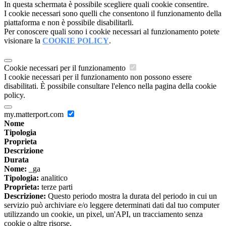
In questa schermata è possibile scegliere quali cookie consentire.
I cookie necessari sono quelli che consentono il funzionamento della
piattaforma e non è possibile disabilitarli.
Per conoscere quali sono i cookie necessari al funzionamento potete
visionare la
COOKIE POLICY
.
Cookie necessari per il funzionamento
I cookie necessari per il funzionamento non possono essere
disabilitati. È possibile consultare l'elenco nella pagina della cookie
policy.
my.matterport.com
Nome
Tipologia
Proprieta
Descrizione
Durata
Nome:
_ga
Tipologia:
analitico
Proprieta:
terze parti
Descrizione:
Questo periodo mostra la durata del periodo in cui un
servizio può archiviare e/o leggere determinati dati dal tuo computer
utilizzando un cookie, un pixel, un'API, un tracciamento senza
cookie o altre risorse.