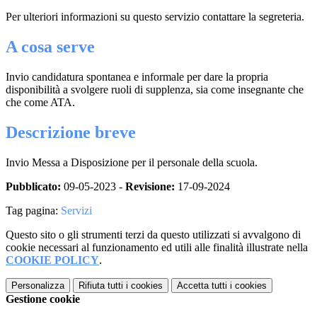
Per ulteriori informazioni su questo servizio contattare la segreteria.
A cosa serve
Invio candidatura spontanea e informale per dare la propria
disponibilità a svolgere ruoli di supplenza, sia come insegnante che
che come ATA.
Descrizione breve
Invio Messa a Disposizione per il personale della scuola.
Pubblicato:
09-05-2023 -
Revisione:
17-09-2024
Tag pagina:
Servizi
Questo sito o gli strumenti terzi da questo utilizzati si avvalgono di
cookie necessari al funzionamento ed utili alle finalità illustrate nella
COOKIE POLICY
.
Personalizza
Rifiuta tutti
i cookies
Accetta tutti
i cookies
Gestione cookie