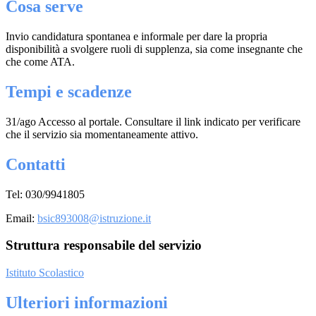
Cosa serve
Invio candidatura spontanea e informale per dare la propria
disponibilità a svolgere ruoli di supplenza, sia come insegnante che
che come ATA.
Tempi e scadenze
31/ago Accesso al portale. Consultare il link indicato per verificare
che il servizio sia momentaneamente attivo.
Contatti
Tel: 030/9941805
Email:
bsic893008@istruzione.it
Struttura responsabile del servizio
Istituto Scolastico
Ulteriori informazioni