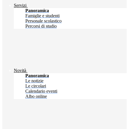
Servizi
Panoramica
Famiglie e studenti
Personale scolastico
Percorsi di studio
Novità
Panoramica
Le notizie
Le circolari
Calendario eventi
Albo online