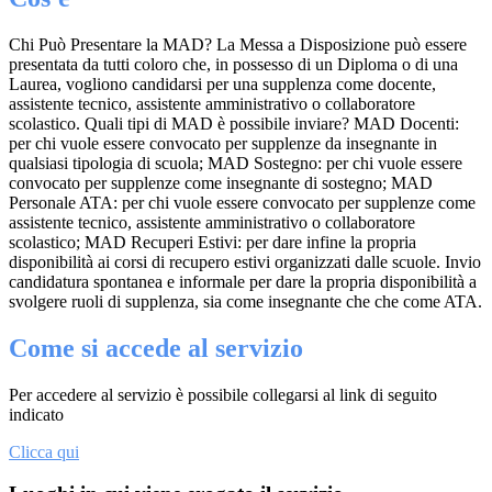
Chi Può Presentare la MAD? La Messa a Disposizione può essere
presentata da tutti coloro che, in possesso di un Diploma o di una
Laurea, vogliono candidarsi per una supplenza come docente,
assistente tecnico, assistente amministrativo o collaboratore
scolastico. Quali tipi di MAD è possibile inviare? MAD Docenti:
per chi vuole essere convocato per supplenze da insegnante in
qualsiasi tipologia di scuola; MAD Sostegno: per chi vuole essere
convocato per supplenze come insegnante di sostegno; MAD
Personale ATA: per chi vuole essere convocato per supplenze come
assistente tecnico, assistente amministrativo o collaboratore
scolastico; MAD Recuperi Estivi: per dare infine la propria
disponibilità ai corsi di recupero estivi organizzati dalle scuole. Invio
candidatura spontanea e informale per dare la propria disponibilità a
svolgere ruoli di supplenza, sia come insegnante che che come ATA.
Come si accede al servizio
Per accedere al servizio è possibile collegarsi al link di seguito
indicato
Clicca qui