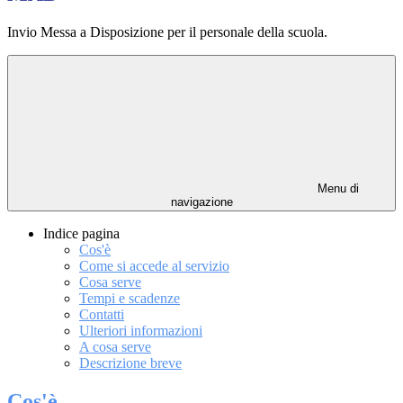
Invio Messa a Disposizione per il personale della scuola.
Menu di
navigazione
Indice pagina
Cos'è
Come si accede al servizio
Cosa serve
Tempi e scadenze
Contatti
Ulteriori informazioni
A cosa serve
Descrizione breve
Cos'è