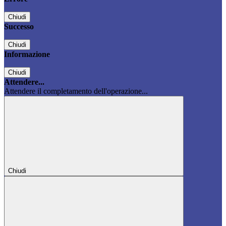
Chiudi
Successo
Chiudi
Informazione
Chiudi
Attendere...
Attendere il completamento dell'operazione...
Chiudi