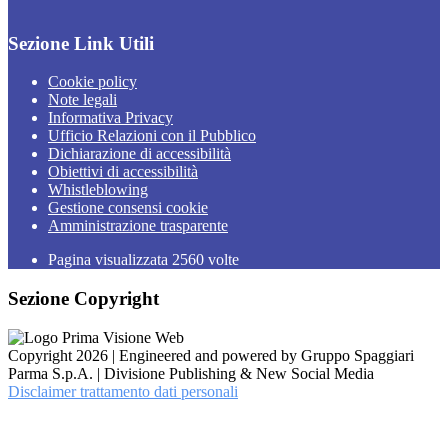
Sezione Link Utili
Cookie policy
Note legali
Informativa Privacy
Ufficio Relazioni con il Pubblico
Dichiarazione di accessibilità
Obiettivi di accessibilità
Whistleblowing
Gestione consensi cookie
Amministrazione trasparente
Pagina visualizzata
2560
volte
Sezione Copyright
Copyright 2026 | Engineered and powered by Gruppo Spaggiari
Parma S.p.A. | Divisione Publishing & New Social Media
Disclaimer trattamento dati personali