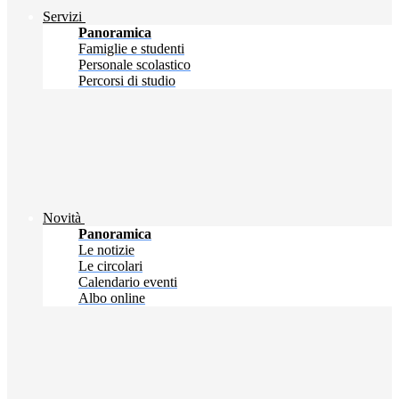
Servizi
Panoramica
Famiglie e studenti
Personale scolastico
Percorsi di studio
Novità
Panoramica
Le notizie
Le circolari
Calendario eventi
Albo online