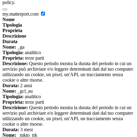
policy.
my.matterport.com
Nome
Tipologia
Proprieta
Descrizione
Durata
Nome:
_ga
Tipologia:
analitico
Proprieta:
terze parti
Descrizione:
Questo periodo mostra la durata del periodo in cui un
servizio può archiviare e/o leggere determinati dati dal tuo computer
utilizzando un cookie, un pixel, un'API, un tracciamento senza
cookie o altre risorse.
Durata:
2 anni
Nome:
_gcl_au
Tipologia:
analitico
Proprieta:
terze parti
Descrizione:
Questo periodo mostra la durata del periodo in cui un
servizio può archiviare e/o leggere determinati dati dal tuo computer
utilizzando un cookie, un pixel, un'API, un tracciamento senza
cookie o altre risorse.
Durata:
3 mesi
Nome:
_mkto_trk