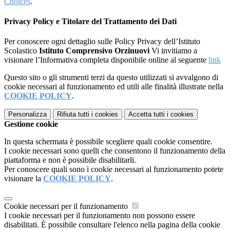
Choices
.
Privacy Policy e Titolare del Trattamento dei Dati
Per conoscere ogni dettaglio sulle Policy Privacy dell’Istituto
Scolastico
Istituto Comprensivo Orzinuovi
Vi invitiamo a
visionare l’Informativa completa disponibile online al seguente
link
Questo sito o gli strumenti terzi da questo utilizzati si avvalgono di
cookie necessari al funzionamento ed utili alle finalità illustrate nella
COOKIE POLICY
.
Personalizza
Rifiuta tutti
i cookies
Accetta tutti
i cookies
Gestione cookie
In questa schermata è possibile scegliere quali cookie consentire.
I cookie necessari sono quelli che consentono il funzionamento della
piattaforma e non è possibile disabilitarli.
Per conoscere quali sono i cookie necessari al funzionamento potete
visionare la
COOKIE POLICY
.
Cookie necessari per il funzionamento
I cookie necessari per il funzionamento non possono essere
disabilitati. È possibile consultare l'elenco nella pagina della cookie