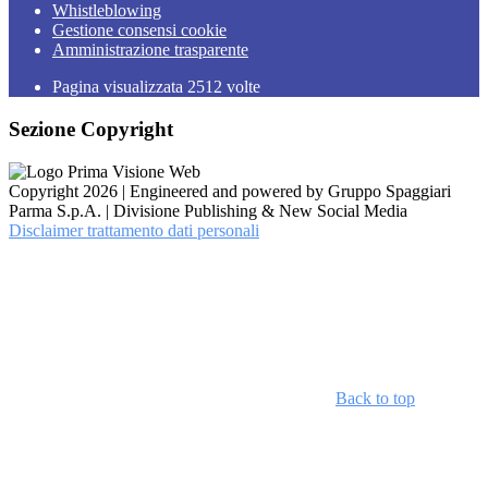
Whistleblowing
Gestione consensi cookie
Amministrazione trasparente
Pagina visualizzata
2512
volte
Sezione Copyright
Copyright 2026 | Engineered and powered by Gruppo Spaggiari
Parma S.p.A. | Divisione Publishing & New Social Media
Disclaimer trattamento dati personali
Back to top