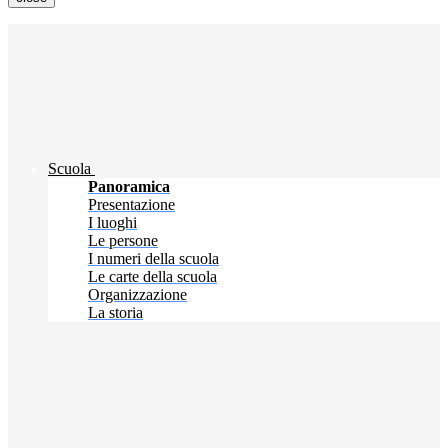
Scuola
Panoramica
Presentazione
I luoghi
Le persone
I numeri della scuola
Le carte della scuola
Organizzazione
La storia