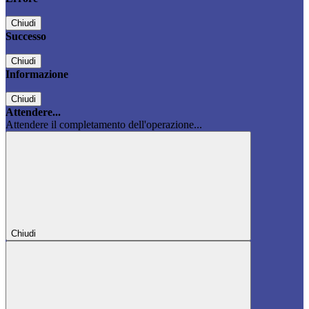
Chiudi
Successo
Chiudi
Informazione
Chiudi
Attendere...
Attendere il completamento dell'operazione...
Chiudi