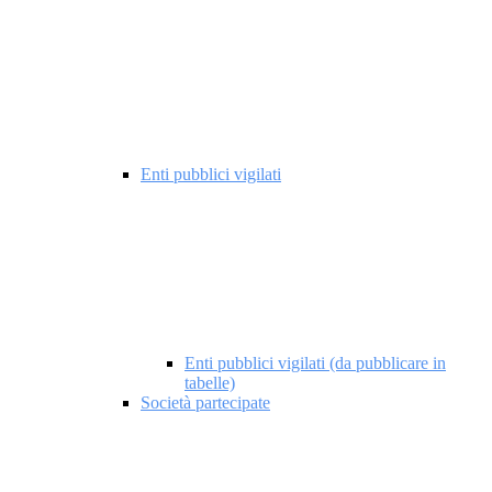
Enti pubblici vigilati
Enti pubblici vigilati (da pubblicare in
tabelle)
Società partecipate