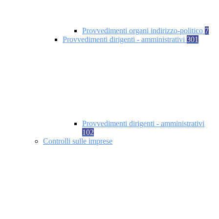
Provvedimenti organi indirizzo-politico
7
Provvedimenti dirigenti - amministrativi
301
Provvedimenti dirigenti - amministrativi
102
Controlli sulle imprese