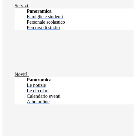
Servizi
Panoramica
Famiglie e studenti
Personale scolastico
Percorsi di studio
Novità
Panoramica
Le notizie
Le circolari
Calendario eventi
Albo online