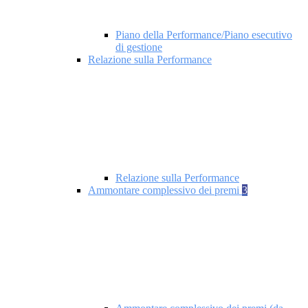
Piano della Performance/Piano esecutivo
di gestione
Relazione sulla Performance
Relazione sulla Performance
Ammontare complessivo dei premi
3