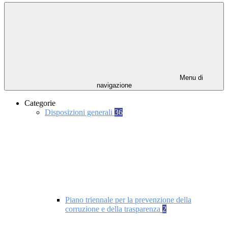
Menu di
navigazione
Categorie
Disposizioni generali
36
Piano triennale per la prevenzione della
corruzione e della trasparenza
2