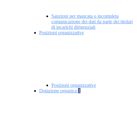
Sanzioni per mancata o incompleta
comunicazione dei dati da parte dei titolari
di incarichi dirigenziali
Posizioni organizzative
Posizioni organizzative
Dotazione organica
1