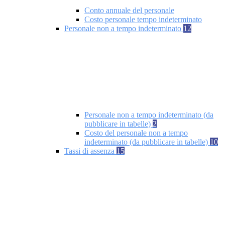
Conto annuale del personale
Costo personale tempo indeterminato
Personale non a tempo indeterminato
12
Personale non a tempo indeterminato (da
pubblicare in tabelle)
2
Costo del personale non a tempo
indeterminato (da pubblicare in tabelle)
10
Tassi di assenza
15