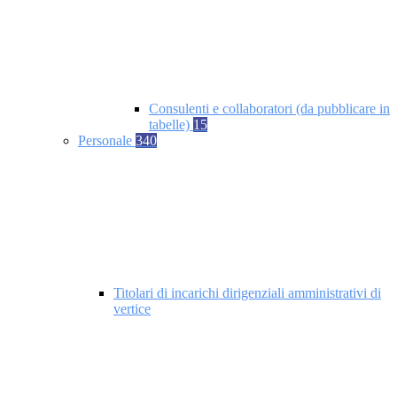
Consulenti e collaboratori (da pubblicare in
tabelle)
15
Personale
340
Titolari di incarichi dirigenziali amministrativi di
vertice