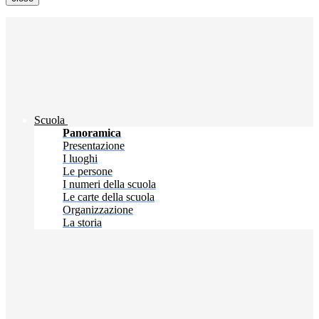
Scuola
Panoramica
Presentazione
I luoghi
Le persone
I numeri della scuola
Le carte della scuola
Organizzazione
La storia