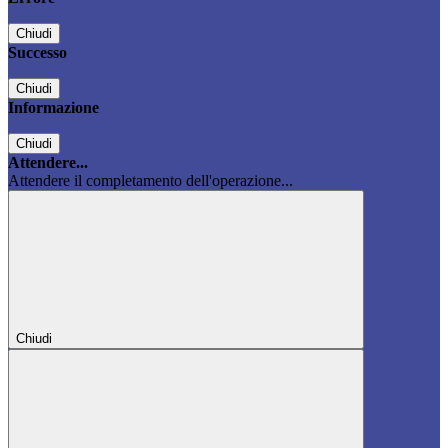
Chiudi
Successo
Chiudi
Informazione
Chiudi
Attendere...
Attendere il completamento dell'operazione...
Chiudi