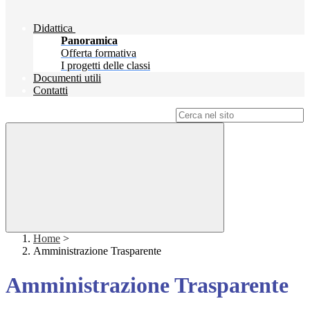
Didattica
Panoramica
Offerta formativa
I progetti delle classi
Documenti utili
Contatti
Campo di ricerca per le pagine del sito
Home
>
Amministrazione Trasparente
Amministrazione Trasparente