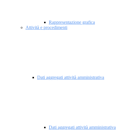
Rappresentazione grafica
Attività e procedimenti
Dati aggregati attività amministrativa
Dati aggregati attività amministrativa