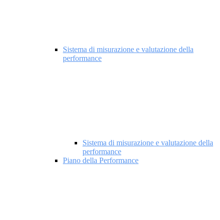
Sistema di misurazione e valutazione della
performance
Sistema di misurazione e valutazione della
performance
Piano della Performance