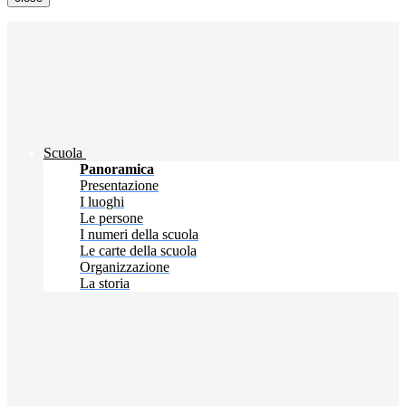
Scuola
Panoramica
Presentazione
I luoghi
Le persone
I numeri della scuola
Le carte della scuola
Organizzazione
La storia