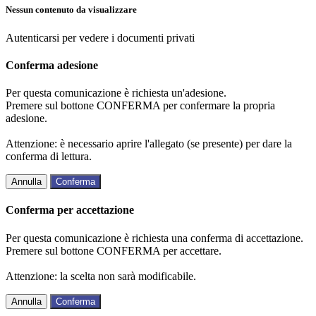
Nessun contenuto da visualizzare
Autenticarsi per vedere i documenti privati
Conferma adesione
Per questa comunicazione è richiesta un'adesione.
Premere sul bottone CONFERMA per confermare la propria
adesione.
Attenzione: è necessario aprire l'allegato (se presente) per dare la
conferma di lettura.
Annulla
Conferma
Conferma per accettazione
Per questa comunicazione è richiesta una conferma di accettazione.
Premere sul bottone CONFERMA per accettare.
Attenzione: la scelta non sarà modificabile.
Annulla
Conferma