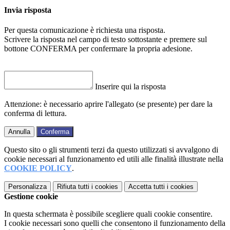
Invia risposta
Per questa comunicazione è richiesta una risposta.
Scrivere la risposta nel campo di testo sottostante e premere sul
bottone CONFERMA per confermare la propria adesione.
Inserire qui la risposta
Attenzione: è necessario aprire l'allegato (se presente) per dare la
conferma di lettura.
Annulla
Conferma
Questo sito o gli strumenti terzi da questo utilizzati si avvalgono di
cookie necessari al funzionamento ed utili alle finalità illustrate nella
COOKIE POLICY
.
Personalizza
Rifiuta tutti
i cookies
Accetta tutti
i cookies
Gestione cookie
In questa schermata è possibile scegliere quali cookie consentire.
I cookie necessari sono quelli che consentono il funzionamento della