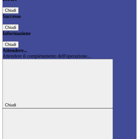
Chiudi
Successo
Chiudi
Informazione
Chiudi
Attendere...
Attendere il completamento dell'operazione...
Chiudi