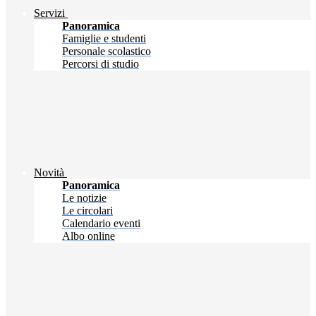
Servizi
Panoramica
Famiglie e studenti
Personale scolastico
Percorsi di studio
Novità
Panoramica
Le notizie
Le circolari
Calendario eventi
Albo online