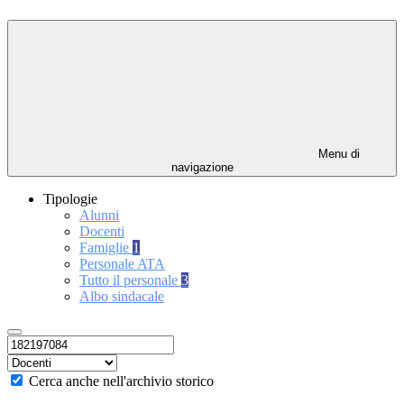
Menu di
navigazione
Tipologie
Alunni
Docenti
Famiglie
1
Personale ATA
Tutto il personale
3
Albo sindacale
Cerca anche nell'archivio storico