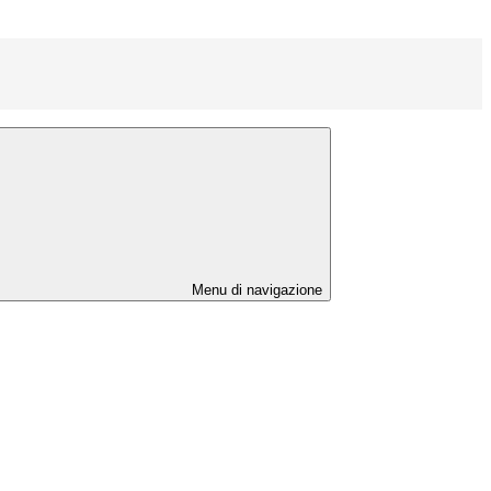
Menu di navigazione