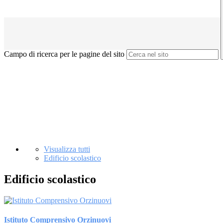
Campo di ricerca per le pagine del sito
Visualizza tutti
Edificio scolastico
Edificio scolastico
Istituto Comprensivo Orzinuovi