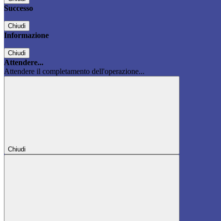
Successo
Chiudi
Informazione
Chiudi
Attendere...
Attendere il completamento dell'operazione...
Chiudi