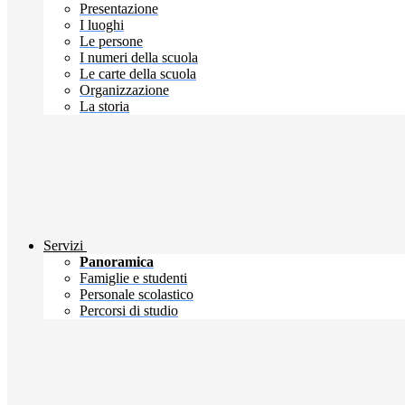
Presentazione
I luoghi
Le persone
I numeri della scuola
Le carte della scuola
Organizzazione
La storia
Servizi
Panoramica
Famiglie e studenti
Personale scolastico
Percorsi di studio