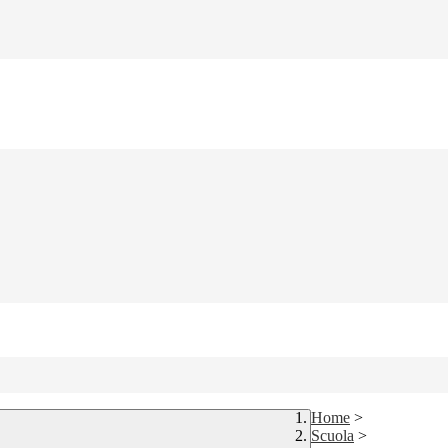
Home
>
Scuola
>