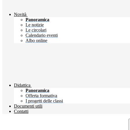
Novità
Panoramica
Le notizie
Le circolari
Calendario eventi
Albo online
Didattica
Panoramica
Offerta formativa
I progetti delle classi
Documenti utili
Contatti