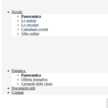
Novità
Panoramica
Le notizie
Le circolari
Calendario eventi
Albo online
Didattica
Panoramica
Offerta formativa
I progetti delle classi
Documenti utili
Contatti