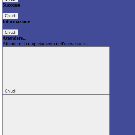
Successo
Chiudi
Informazione
Chiudi
Attendere...
Attendere il completamento dell'operazione...
Chiudi