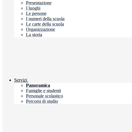
Presentazione
I luoghi
Le persone
I numeri della scuola
Le carte della scuola
Organizzazione
La storia
Servizi
Panoramica
Famiglie e studenti
Personale scolastico
Percorsi di studio