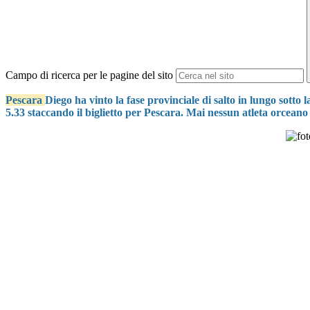
Campo di ricerca per le pagine del sito
Pescara
Diego ha vinto la fase provinciale di salto in lungo sotto 
5.33 staccando il biglietto per Pescara. Mai nessun atleta orceano