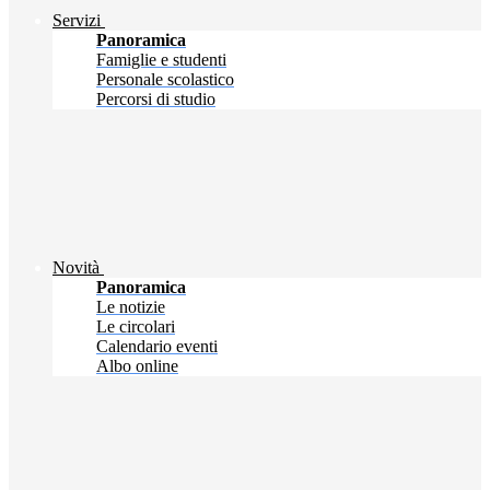
Servizi
Panoramica
Famiglie e studenti
Personale scolastico
Percorsi di studio
Novità
Panoramica
Le notizie
Le circolari
Calendario eventi
Albo online