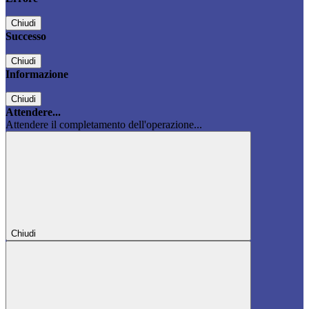
Chiudi
Successo
Chiudi
Informazione
Chiudi
Attendere...
Attendere il completamento dell'operazione...
Chiudi