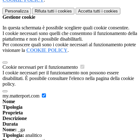
Personalizza
Rifiuta tutti
i cookies
Accetta tutti
i cookies
Gestione cookie
In questa schermata è possibile scegliere quali cookie consentire.
I cookie necessari sono quelli che consentono il funzionamento della
piattaforma e non è possibile disabilitarli.
Per conoscere quali sono i cookie necessari al funzionamento potete
visionare la
COOKIE POLICY
.
Cookie necessari per il funzionamento
I cookie necessari per il funzionamento non possono essere
disabilitati. È possibile consultare l'elenco nella pagina della cookie
policy.
my.matterport.com
Nome
Tipologia
Proprieta
Descrizione
Durata
Nome:
_ga
Tipologia:
analitico