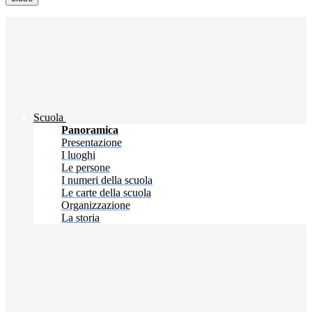
Scuola
Panoramica
Presentazione
I luoghi
Le persone
I numeri della scuola
Le carte della scuola
Organizzazione
La storia