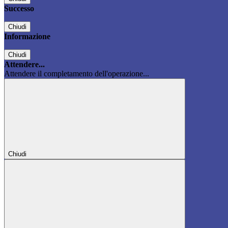
Successo
Chiudi
Informazione
Chiudi
Attendere...
Attendere il completamento dell'operazione...
Chiudi