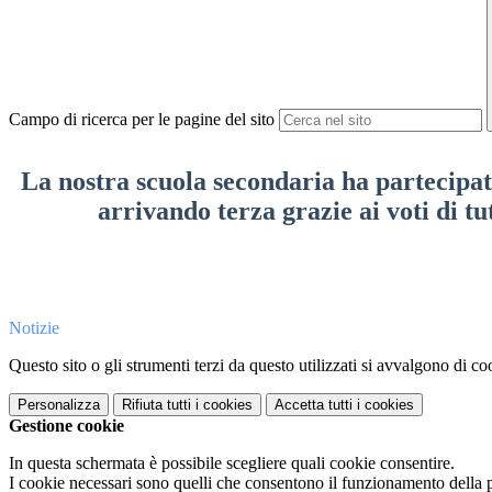
Campo di ricerca per le pagine del sito
La nostra scuola secondaria ha partec
arrivando terza grazie ai voti
Notizie
Questo sito o gli strumenti terzi da questo utilizzati si avvalgono di coo
Personalizza
Rifiuta tutti
i cookies
Accetta tutti
i cookies
Gestione cookie
In questa schermata è possibile scegliere quali cookie consentire.
I cookie necessari sono quelli che consentono il funzionamento della pi