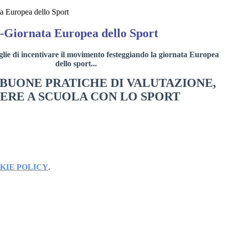
a Europea dello Sport
-Giornata Europea dello Sport
ceglie di incentivare il movimento festeggiando la giornata Europea
dello sport...
titolo: BUONE PRATICHE DI VALUTAZIONE,
BENESSERE A SCUOLA CON LO SPORT
KIE POLICY
.