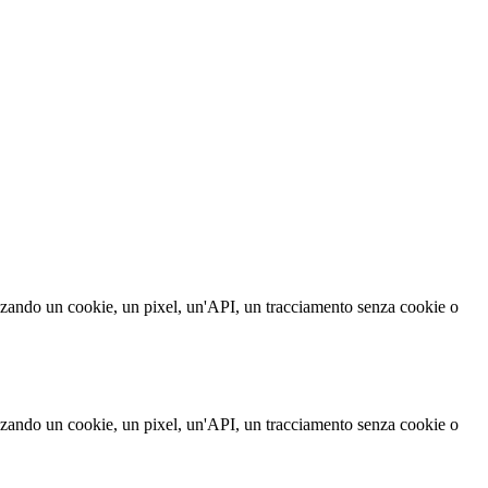
izzando un cookie, un pixel, un'API, un tracciamento senza cookie o
izzando un cookie, un pixel, un'API, un tracciamento senza cookie o