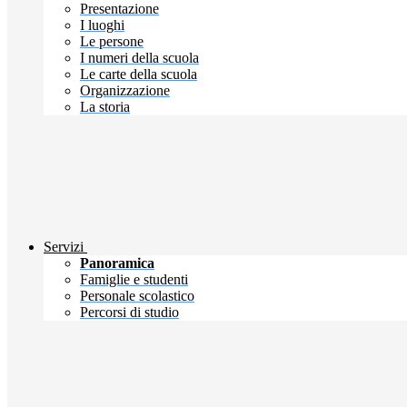
Presentazione
I luoghi
Le persone
I numeri della scuola
Le carte della scuola
Organizzazione
La storia
Servizi
Panoramica
Famiglie e studenti
Personale scolastico
Percorsi di studio