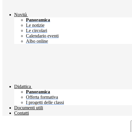
Novità
Panoramica
Le notizie
Le circolari
Calendario eventi
Albo online
Didattica
Panoramica
Offerta formativa
I progetti delle classi
Documenti utili
Contatti