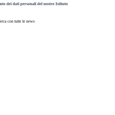
to dei dati personali del nostro Istituto
erca con tutte le news