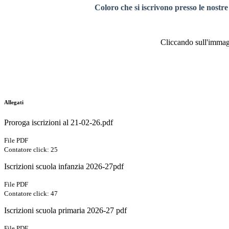
Coloro che si iscrivono presso le nostre
Cliccando sull'immagi
Allegati
Proroga iscrizioni al 21-02-26.pdf
File PDF
Contatore click: 25
Iscrizioni scuola infanzia 2026-27pdf
File PDF
Contatore click: 47
Iscrizioni scuola primaria 2026-27 pdf
File PDF