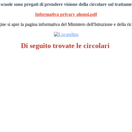
 scuole sono pregati di prendere visione della circolare sul trattamen
Informativa privacy alunni.pdf
ne si apre la pagina informativa del Ministero dell'Istruzione e della ric
Di seguito trovate le circolari