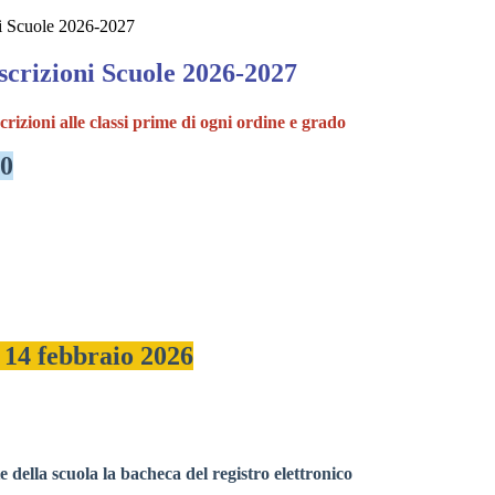
 Scuole 2026-2027
rizioni Scuole 2026-2027
crizioni alle classi prime di ogni ordine e grado
00
o 14 febbraio 2026
e della scuola la bacheca del registro elettronico