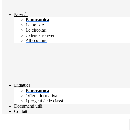
Novità
Panoramica
Le notizie
Le circolari
Calendario eventi
Albo online
Didattica
Panoramica
Offerta formativa
I progetti delle classi
Documenti utili
Contatti