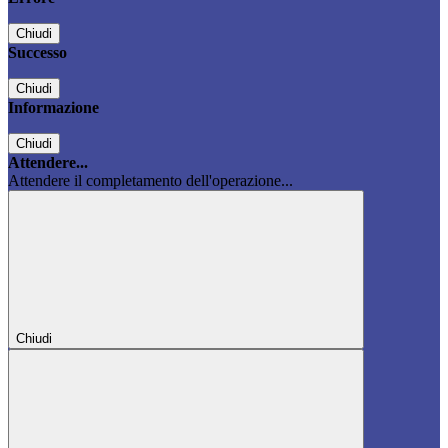
Chiudi
Successo
Chiudi
Informazione
Chiudi
Attendere...
Attendere il completamento dell'operazione...
Chiudi