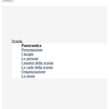
Scuola
Panoramica
Presentazione
I luoghi
Le persone
I numeri della scuola
Le carte della scuola
Organizzazione
La storia