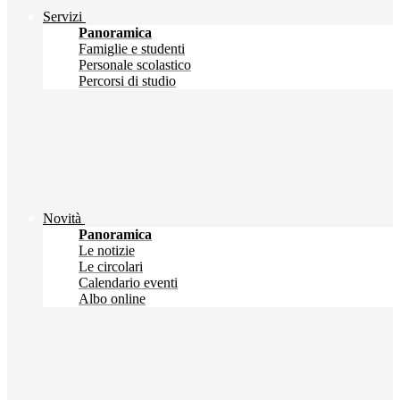
Servizi
Panoramica
Famiglie e studenti
Personale scolastico
Percorsi di studio
Novità
Panoramica
Le notizie
Le circolari
Calendario eventi
Albo online