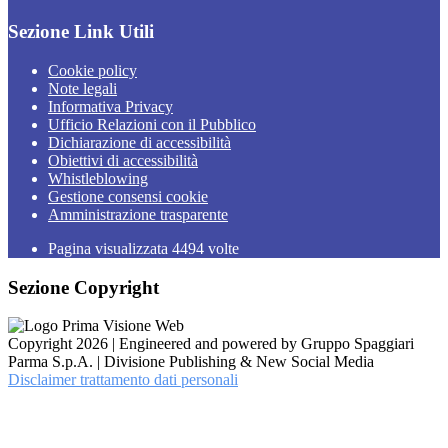
Sezione Link Utili
Cookie policy
Note legali
Informativa Privacy
Ufficio Relazioni con il Pubblico
Dichiarazione di accessibilità
Obiettivi di accessibilità
Whistleblowing
Gestione consensi cookie
Amministrazione trasparente
Pagina visualizzata
4494
volte
Sezione Copyright
Copyright 2026 | Engineered and powered by Gruppo Spaggiari
Parma S.p.A. | Divisione Publishing & New Social Media
Disclaimer trattamento dati personali