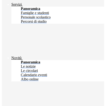
Servizi
Panoramica
Famiglie e studenti
Personale scolastico
Percorsi di studio
Novità
Panoramica
Le notizie
Le circolari
Calendario eventi
Albo online