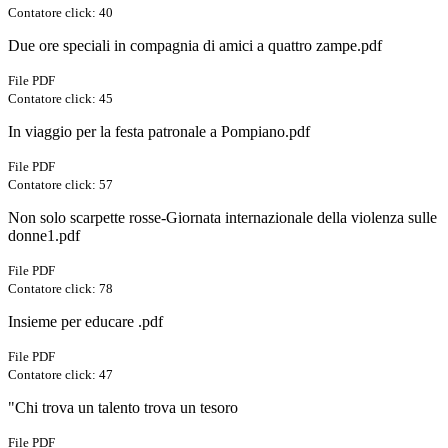
Contatore click: 40
Due ore speciali in compagnia di amici a quattro zampe.pdf
File PDF
Contatore click: 45
In viaggio per la festa patronale a Pompiano.pdf
File PDF
Contatore click: 57
Non solo scarpette rosse-Giornata internazionale della violenza sulle
donne1.pdf
File PDF
Contatore click: 78
Insieme per educare .pdf
File PDF
Contatore click: 47
"Chi trova un talento trova un tesoro
File PDF