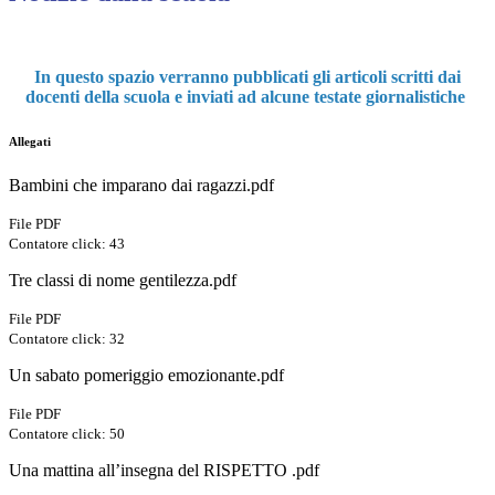
In questo spazio verranno pubblicati gli articoli scritti dai
docenti della scuola e inviati ad alcune testate giornalistiche
Allegati
Bambini che imparano dai ragazzi.pdf
File PDF
Contatore click: 43
Tre classi di nome gentilezza.pdf
File PDF
Contatore click: 32
Un sabato pomeriggio emozionante.pdf
File PDF
Contatore click: 50
Una mattina all’insegna del RISPETTO .pdf