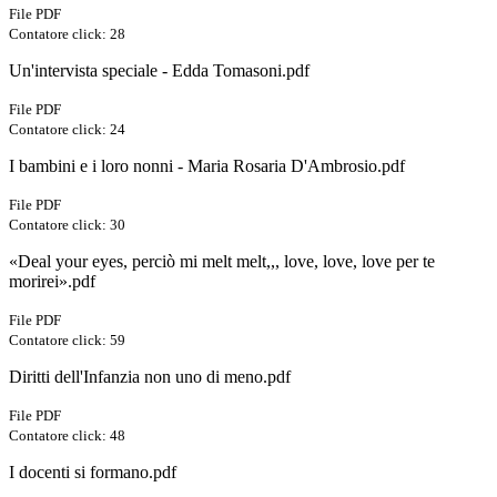
File PDF
Contatore click: 28
Un'intervista speciale - Edda Tomasoni.pdf
File PDF
Contatore click: 24
I bambini e i loro nonni - Maria Rosaria D'Ambrosio.pdf
File PDF
Contatore click: 30
«Deal your eyes, perciò mi melt melt,,, love, love, love per te
morirei».pdf
File PDF
Contatore click: 59
Diritti dell'Infanzia non uno di meno.pdf
File PDF
Contatore click: 48
I docenti si formano.pdf