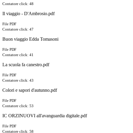
Contatore click: 48
Il viaggio - D'Ambrosio.pdf
File PDF
Contatore click: 47
Buon viaggio Edda Tomasoni
File PDF
Contatore click: 41
La scuola fa canestro.pdf
File PDF
Contatore click: 43
Colori e sapori d'autunno.pdf
File PDF
Contatore click: 53
IC ORZINUOVI all'avanguardia digitale.pdf
File PDF
Contatore click: 58