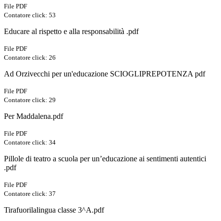
File PDF
Contatore click: 53
Educare al rispetto e alla responsabilità .pdf
File PDF
Contatore click: 26
Ad Orzivecchi per un'educazione SCIOGLIPREPOTENZA pdf
File PDF
Contatore click: 29
Per Maddalena.pdf
File PDF
Contatore click: 34
Pillole di teatro a scuola per un’educazione ai sentimenti autentici
.pdf
File PDF
Contatore click: 37
Tirafuorilalingua classe 3^A.pdf