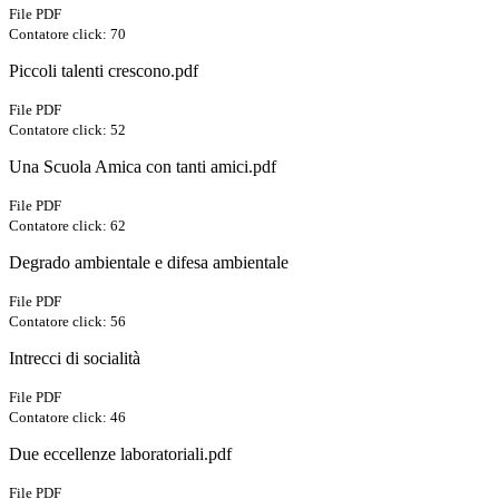
File PDF
Contatore click: 70
Piccoli talenti crescono.pdf
File PDF
Contatore click: 52
Una Scuola Amica con tanti amici.pdf
File PDF
Contatore click: 62
Degrado ambientale e difesa ambientale
File PDF
Contatore click: 56
Intrecci di socialità
File PDF
Contatore click: 46
Due eccellenze laboratoriali.pdf
File PDF