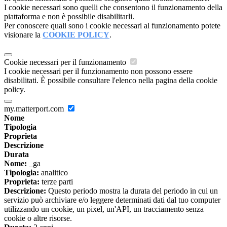
I cookie necessari sono quelli che consentono il funzionamento della
piattaforma e non è possibile disabilitarli.
Per conoscere quali sono i cookie necessari al funzionamento potete
visionare la
COOKIE POLICY
.
Cookie necessari per il funzionamento
I cookie necessari per il funzionamento non possono essere
disabilitati. È possibile consultare l'elenco nella pagina della cookie
policy.
my.matterport.com
Nome
Tipologia
Proprieta
Descrizione
Durata
Nome:
_ga
Tipologia:
analitico
Proprieta:
terze parti
Descrizione:
Questo periodo mostra la durata del periodo in cui un
servizio può archiviare e/o leggere determinati dati dal tuo computer
utilizzando un cookie, un pixel, un'API, un tracciamento senza
cookie o altre risorse.