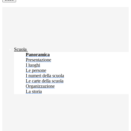
Scuola
Panoramica
Presentazione
I luoghi
Le persone
I numeri della scuola
Le carte della scuola
Organizzazione
La storia