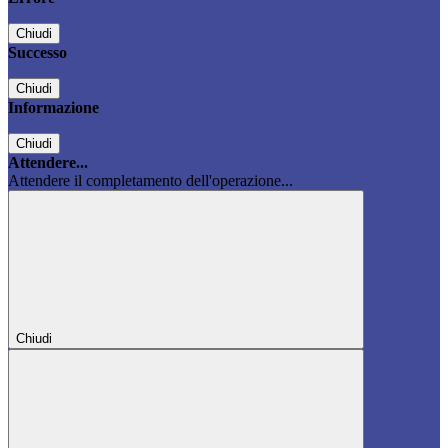
Chiudi
Successo
Chiudi
Informazione
Chiudi
Attendere...
Attendere il completamento dell'operazione...
Chiudi