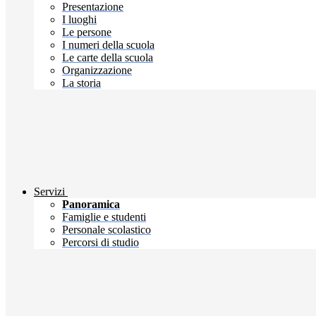
Presentazione
I luoghi
Le persone
I numeri della scuola
Le carte della scuola
Organizzazione
La storia
Servizi
Panoramica
Famiglie e studenti
Personale scolastico
Percorsi di studio