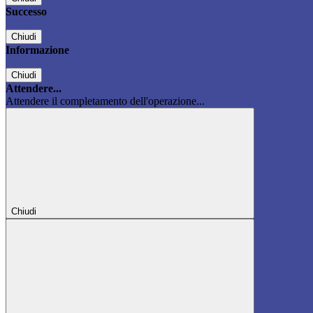
Successo
Chiudi
Informazione
Chiudi
Attendere...
Attendere il completamento dell'operazione...
Chiudi