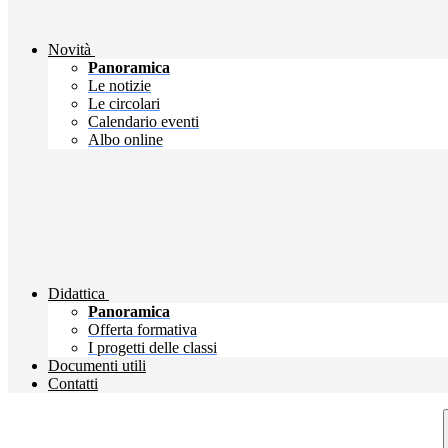
Novità
Panoramica
Le notizie
Le circolari
Calendario eventi
Albo online
Didattica
Panoramica
Offerta formativa
I progetti delle classi
Documenti utili
Contatti