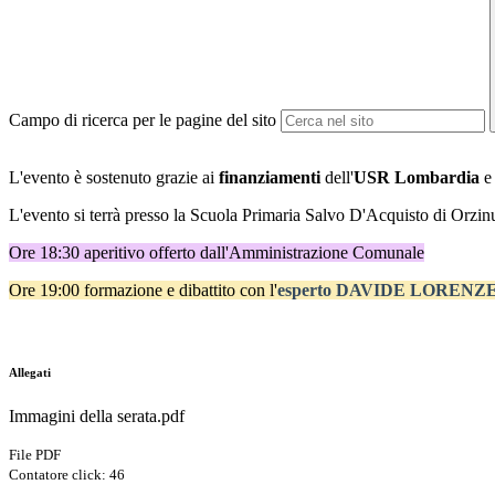
Campo di ricerca per le pagine del sito
L'evento è sostenuto grazie ai
finanziamenti
dell'
USR Lombardia
e 
L'evento si terrà presso la Scuola Primaria Salvo D'Acquisto di Orzin
Ore 18:30 aperitivo offerto dall'Amministrazione Comunale
Ore 19:00 formazione e dibattito con l'
esperto DAVIDE LORENZET
Allegati
Immagini della serata.pdf
File PDF
Contatore click: 46