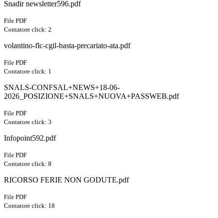
Snadir newsletter596.pdf
File PDF
Contatore click: 2
volantino-flc-cgil-basta-precariato-ata.pdf
File PDF
Contatore click: 1
SNALS-CONFSAL+NEWS+18-06-
2026_POSIZIONE+SNALS+NUOVA+PASSWEB.pdf
File PDF
Contatore click: 3
Infopoint592.pdf
File PDF
Contatore click: 8
RICORSO FERIE NON GODUTE.pdf
File PDF
Contatore click: 18