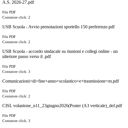
A.S. 2026-27.pdf
File PDF
Contatore click: 2
USB Scuola - Avvio prenotazioni sportello 150 preferenze.pdf
File PDF
Contatore click: 2
USB Scuola - accordo sindacale su riunioni e collegi online - un
ulteriore passo verso il .pdf
File PDF
Contatore click: 3
Comunicazioni+di+fine+anno+scolastico+e+trasmissione+m.pdf
File PDF
Contatore click: 2
CISL volantone_n11_23giugno2026(Poster (A3 verticale)_def.pdf
File PDF
Contatore click: 3