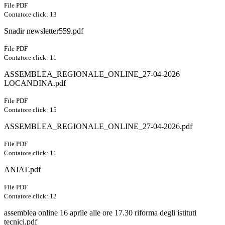
File PDF
Contatore click: 13
Snadir newsletter559.pdf
File PDF
Contatore click: 11
ASSEMBLEA_REGIONALE_ONLINE_27-04-2026
LOCANDINA.pdf
File PDF
Contatore click: 15
ASSEMBLEA_REGIONALE_ONLINE_27-04-2026.pdf
File PDF
Contatore click: 11
ANIAT.pdf
File PDF
Contatore click: 12
assemblea online 16 aprile alle ore 17.30 riforma degli istituti
tecnici.pdf