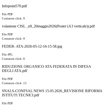
Infopoint570.pdf
File PDF
Contatore click: 9
volantone CISL _n9_20maggio2026(Poster (A3 verticale)).pdf
File PDF
Contatore click: 9
FEDER- ATA-2026-05-12-16-15-58.jpg
File JPG
Contatore click: 8
RIDUZIONE ORGANICO ATA FEDERATA IN DIFESA
DEGLI ATA.pdf
File PDF
Contatore click: 13
SNALS-CONFSAL NEWS 15.05.2026_REVISIONE RIFORMA
ISTITUTI TECNICI.pdf
File PDF