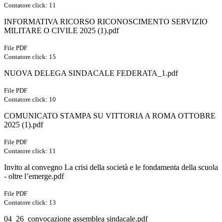
Contatore click: 11
INFORMATIVA RICORSO RICONOSCIMENTO SERVIZIO
MILITARE O CIVILE 2025 (1).pdf
File PDF
Contatore click: 15
NUOVA DELEGA SINDACALE FEDERATA_1.pdf
File PDF
Contatore click: 10
COMUNICATO STAMPA SU VITTORIA A ROMA OTTOBRE
2025 (1).pdf
File PDF
Contatore click: 11
Invito al convegno La crisi della società e le fondamenta della scuola
- oltre l’emerge.pdf
File PDF
Contatore click: 13
04_26_convocazione assemblea sindacale.pdf