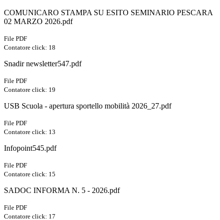
COMUNICARO STAMPA SU ESITO SEMINARIO PESCARA
02 MARZO 2026.pdf
File PDF
Contatore click: 18
Snadir newsletter547.pdf
File PDF
Contatore click: 19
USB Scuola - apertura sportello mobilità 2026_27.pdf
File PDF
Contatore click: 13
Infopoint545.pdf
File PDF
Contatore click: 15
SADOC INFORMA N. 5 - 2026.pdf
File PDF
Contatore click: 17