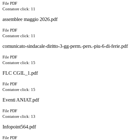
File PDF
Contatore click: 11
assemblee maggio 2026.pdf
File PDF
Contatore click: 11
comunicato-sindacale-diritto-3-gg-perm.-pers.-piu-6-di-ferie.pdf
File PDF
Contatore click: 15
FLC CGIL_1.pdf
File PDF
Contatore click: 15
Eventi ANIAT.pdf
File PDF
Contatore click: 13
Infopoint564.pdf
File PDF