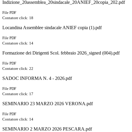
Indizione_20assemblea_20sindacale_20ANIEF_20copia_202.pdf
File PDF
Contatore click: 18
Locandina Assemblee sindacale ANIEF copia (1).pdf
File PDF
Contatore click: 14
Formazione dei Dirigenti Scol. febbraio 2026_signed (004).pdf
File PDF
Contatore click: 22
SADOC INFORMA N. 4 - 2026.pdf
File PDF
Contatore click: 17
SEMINARIO 23 MARZO 2026 VERONA.pdf
File PDF
Contatore click: 14
SEMINARIO 2 MARZO 2026 PESCARA.pdf