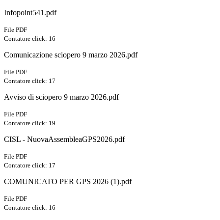
Infopoint541.pdf
File PDF
Contatore click: 16
Comunicazione sciopero 9 marzo 2026.pdf
File PDF
Contatore click: 17
Avviso di sciopero 9 marzo 2026.pdf
File PDF
Contatore click: 19
CISL - NuovaAssembleaGPS2026.pdf
File PDF
Contatore click: 17
COMUNICATO PER GPS 2026 (1).pdf
File PDF
Contatore click: 16