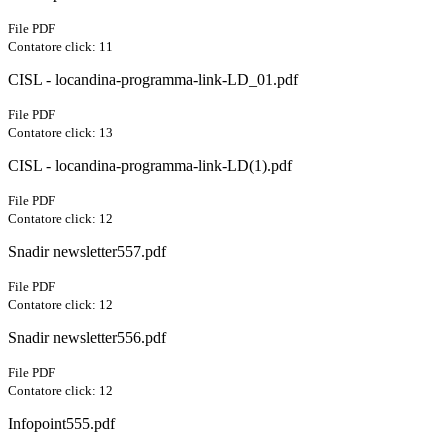
File PDF
Contatore click: 11
CISL - locandina-programma-link-LD_01.pdf
File PDF
Contatore click: 13
CISL - locandina-programma-link-LD(1).pdf
File PDF
Contatore click: 12
Snadir newsletter557.pdf
File PDF
Contatore click: 12
Snadir newsletter556.pdf
File PDF
Contatore click: 12
Infopoint555.pdf