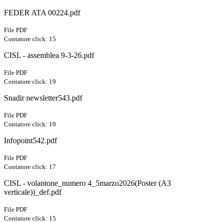
FEDER ATA 00224.pdf
File PDF
Contatore click: 15
CISL - assemblea 9-3-26.pdf
File PDF
Contatore click: 19
Snadir newsletter543.pdf
File PDF
Contatore click: 19
Infopoint542.pdf
File PDF
Contatore click: 17
CISL - volantone_numero 4_5marzo2026(Poster (A3
verticale))_def.pdf
File PDF
Contatore click: 15