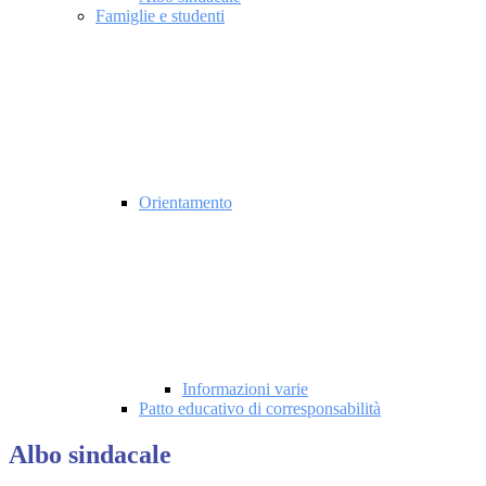
Famiglie e studenti
Orientamento
Informazioni varie
Patto educativo di corresponsabilità
Albo sindacale