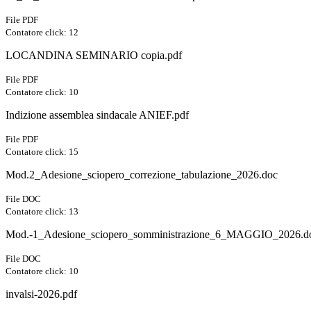
File PDF
Contatore click: 12
LOCANDINA SEMINARIO copia.pdf
File PDF
Contatore click: 10
Indizione assemblea sindacale ANIEF.pdf
File PDF
Contatore click: 15
Mod.2_Adesione_sciopero_correzione_tabulazione_2026.doc
File DOC
Contatore click: 13
Mod.-1_Adesione_sciopero_somministrazione_6_MAGGIO_2026.d
File DOC
Contatore click: 10
invalsi-2026.pdf