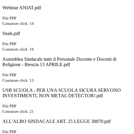
Webinar ANIAT.pdf
File PDF
Contatore click: 14
Snals.pdf
File PDF
Contatore click: 16
Assemblea Sindacale tutto il Personale Docente e Docenti di
Religione - Brescia 13 APRILE.pdf
File PDF
Contatore click: 13
USB SCUOLA - PER UNA SCUOLA SICURA SERVONO
INVESTIMENTI, NON METAL DETECTOR!.pdf
File PDF
Contatore click: 21
ALL'ALBO SINDACALE ART. 25 LEGGE 30070.pdf
File PDF