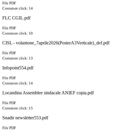
File PDF
Contatore click: 14
FLC CGIL.pdf
File PDF
Contatore click: 10
CISL - volantone_7aprile2026(PosterA3Verticale)_def.pdf
File PDF
Contatore click: 13
Infopoint554.pdf
File PDF
Contatore click: 14
Locandina Assemblee sindacale ANIEF copia.pdf
File PDF
Contatore click: 15
Snadir newsletter553.pdf
File PDF