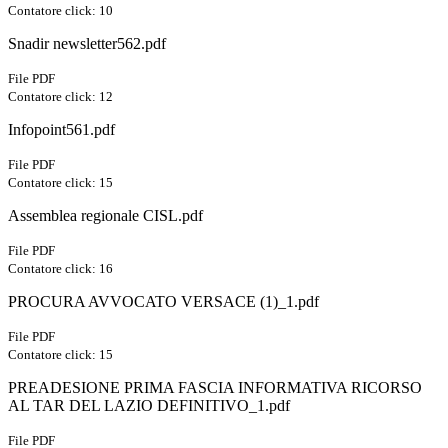
Contatore click: 10
Snadir newsletter562.pdf
File PDF
Contatore click: 12
Infopoint561.pdf
File PDF
Contatore click: 15
Assemblea regionale CISL.pdf
File PDF
Contatore click: 16
PROCURA AVVOCATO VERSACE (1)_1.pdf
File PDF
Contatore click: 15
PREADESIONE PRIMA FASCIA INFORMATIVA RICORSO
AL TAR DEL LAZIO DEFINITIVO_1.pdf
File PDF