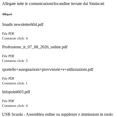
Allegate tutte le comunicazioni/locandine inviate dai Sindacati
Allegati
Snadir newsletter604.pdf
File PDF
Contatore click: 4
Professione_ir_07_08_2026_online.pdf
File PDF
Contatore click: 5
sportello+assegnazioni+provvisorie+e+utilizzazioni.pdf
File PDF
Contatore click: 1
Infopoint603.pdf
File PDF
Contatore click: 4
USB Scuola - Assemblea online su supplenze e immissioni in ruolo