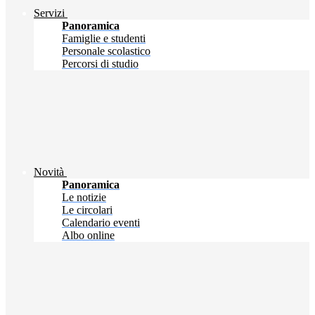
Servizi
Panoramica
Famiglie e studenti
Personale scolastico
Percorsi di studio
Novità
Panoramica
Le notizie
Le circolari
Calendario eventi
Albo online