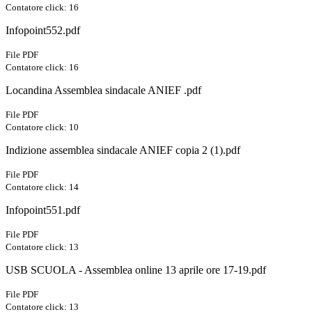
Contatore click: 16
Infopoint552.pdf
File PDF
Contatore click: 16
Locandina Assemblea sindacale ANIEF .pdf
File PDF
Contatore click: 10
Indizione assemblea sindacale ANIEF copia 2 (1).pdf
File PDF
Contatore click: 14
Infopoint551.pdf
File PDF
Contatore click: 13
USB SCUOLA - Assemblea online 13 aprile ore 17-19.pdf
File PDF
Contatore click: 13