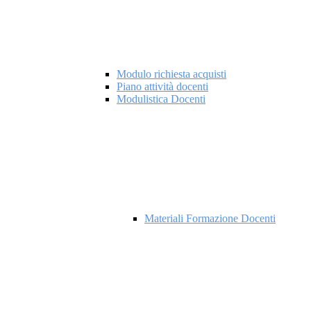
Modulo richiesta acquisti
Piano attività docenti
Modulistica Docenti
Materiali Formazione Docenti