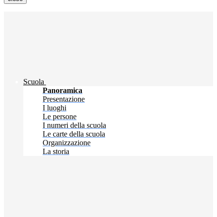
Scuola
Panoramica
Presentazione
I luoghi
Le persone
I numeri della scuola
Le carte della scuola
Organizzazione
La storia