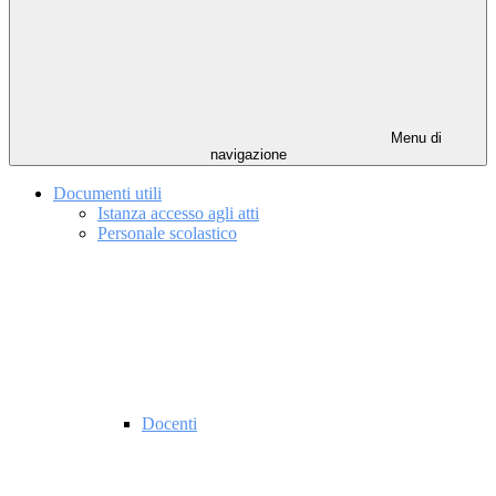
Menu di
navigazione
Documenti utili
Istanza accesso agli atti
Personale scolastico
Docenti