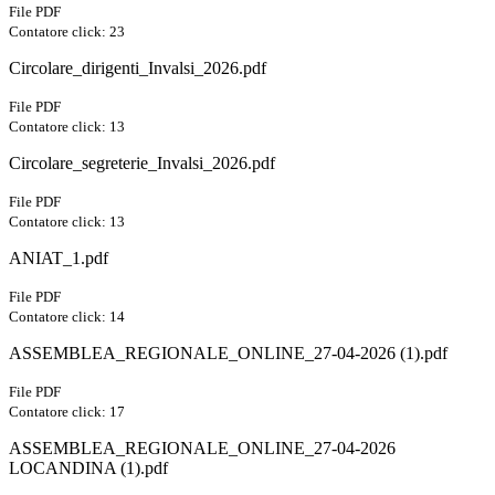
File PDF
Contatore click: 23
Circolare_dirigenti_Invalsi_2026.pdf
File PDF
Contatore click: 13
Circolare_segreterie_Invalsi_2026.pdf
File PDF
Contatore click: 13
ANIAT_1.pdf
File PDF
Contatore click: 14
ASSEMBLEA_REGIONALE_ONLINE_27-04-2026 (1).pdf
File PDF
Contatore click: 17
ASSEMBLEA_REGIONALE_ONLINE_27-04-2026
LOCANDINA (1).pdf