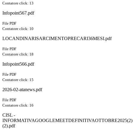
Contatore click: 13
Infopoint567.pdf
File PDF
Contatore click: 10
LOCANDINARISARCIMENTOPRECARI36MESI.pdf
File PDF
Contatore click: 18
Infopoint566.pdf
File PDF
Contatore click: 15
2026-02-atanews.pdf
File PDF
Contatore click: 16
CISL -
INFORMATIVAGOOGLEMEETDEFINITIVAOTTOBRE2025(2)
(2).pdf