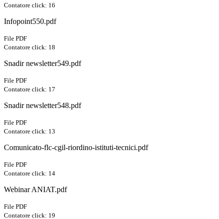
Contatore click: 16
Infopoint550.pdf
File PDF
Contatore click: 18
Snadir newsletter549.pdf
File PDF
Contatore click: 17
Snadir newsletter548.pdf
File PDF
Contatore click: 13
Comunicato-flc-cgil-riordino-istituti-tecnici.pdf
File PDF
Contatore click: 14
Webinar ANIAT.pdf
File PDF
Contatore click: 19