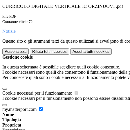
CURRICOLO-DIGITALE-VERTICALE-IC-ORZINUOVI .pdf
File PDF
Contatore click: 72
Notizie
Questo sito o gli strumenti terzi da questo utilizzati si avvalgono di coo
Personalizza
Rifiuta tutti
i cookies
Accetta tutti
i cookies
Gestione cookie
In questa schermata è possibile scegliere quali cookie consentire.
I cookie necessari sono quelli che consentono il funzionamento della pi
Per conoscere quali sono i cookie necessari al funzionamento potete v
Cookie necessari per il funzionamento
I cookie necessari per il funzionamento non possono essere disabilitati.
my.matterport.com
Nome
Tipologia
Proprieta