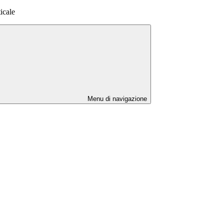
ticale
Menu di navigazione