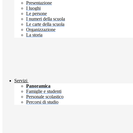
Presentazione
I luoghi
Le persone
I numeri della scuola
Le carte della scuola
Organizzazione
La storia
Servizi
Panoramica
Famiglie e studenti
Personale scolastico
Percorsi di studio