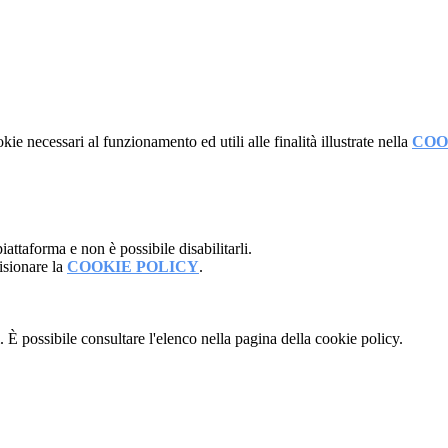
kie necessari al funzionamento ed utili alle finalità illustrate nella
COO
attaforma e non è possibile disabilitarli.
isionare la
COOKIE POLICY
.
 È possibile consultare l'elenco nella pagina della cookie policy.