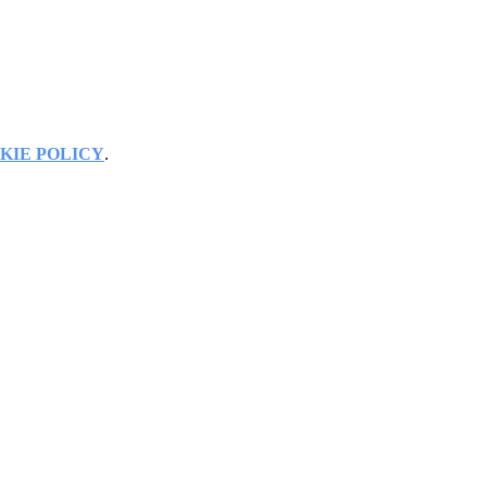
KIE POLICY
.