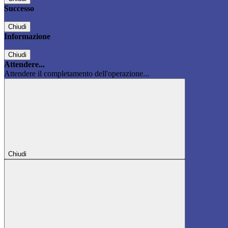
Successo
Chiudi
Informazione
Chiudi
Attendere...
Attendere il completamento dell'operazione...
Chiudi