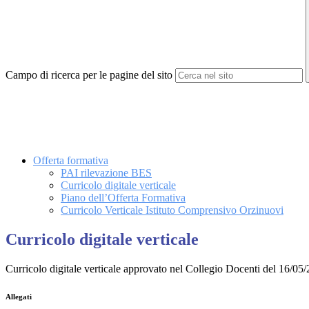
Campo di ricerca per le pagine del sito
Offerta formativa
PAI rilevazione BES
Curricolo digitale verticale
Piano dell’Offerta Formativa
Curricolo Verticale Istituto Comprensivo Orzinuovi
Curricolo digitale verticale
Curricolo digitale verticale approvato nel Collegio Docenti del 16/05
Allegati