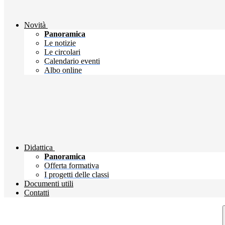
Novità
Panoramica
Le notizie
Le circolari
Calendario eventi
Albo online
Didattica
Panoramica
Offerta formativa
I progetti delle classi
Documenti utili
Contatti