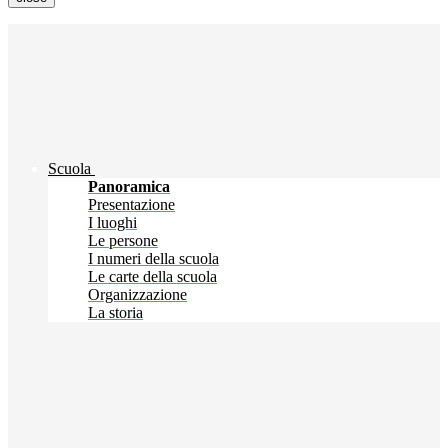
Scuola
Panoramica
Presentazione
I luoghi
Le persone
I numeri della scuola
Le carte della scuola
Organizzazione
La storia