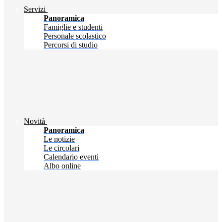
Servizi
Panoramica
Famiglie e studenti
Personale scolastico
Percorsi di studio
Novità
Panoramica
Le notizie
Le circolari
Calendario eventi
Albo online