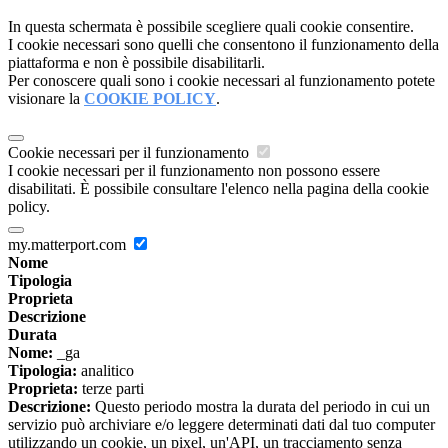
In questa schermata è possibile scegliere quali cookie consentire.
I cookie necessari sono quelli che consentono il funzionamento della
piattaforma e non è possibile disabilitarli.
Per conoscere quali sono i cookie necessari al funzionamento potete
visionare la
COOKIE POLICY
.
Cookie necessari per il funzionamento
I cookie necessari per il funzionamento non possono essere
disabilitati. È possibile consultare l'elenco nella pagina della cookie
policy.
my.matterport.com
Nome
Tipologia
Proprieta
Descrizione
Durata
Nome:
_ga
Tipologia:
analitico
Proprieta:
terze parti
Descrizione:
Questo periodo mostra la durata del periodo in cui un
servizio può archiviare e/o leggere determinati dati dal tuo computer
utilizzando un cookie, un pixel, un'API, un tracciamento senza