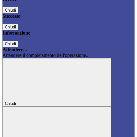
Chiudi
Successo
Chiudi
Informazione
Chiudi
Attendere...
Attendere il completamento dell'operazione...
Chiudi