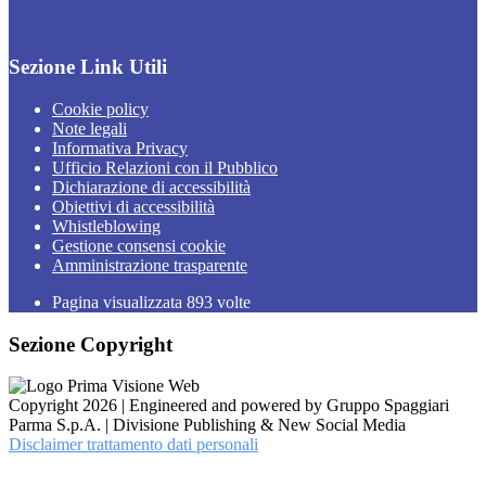
Sezione Link Utili
Cookie policy
Note legali
Informativa Privacy
Ufficio Relazioni con il Pubblico
Dichiarazione di accessibilità
Obiettivi di accessibilità
Whistleblowing
Gestione consensi cookie
Amministrazione trasparente
Pagina visualizzata
893
volte
Sezione Copyright
Copyright 2026 | Engineered and powered by Gruppo Spaggiari
Parma S.p.A. | Divisione Publishing & New Social Media
Disclaimer trattamento dati personali