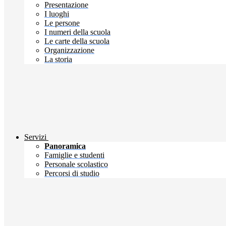
Presentazione
I luoghi
Le persone
I numeri della scuola
Le carte della scuola
Organizzazione
La storia
Servizi
Panoramica
Famiglie e studenti
Personale scolastico
Percorsi di studio