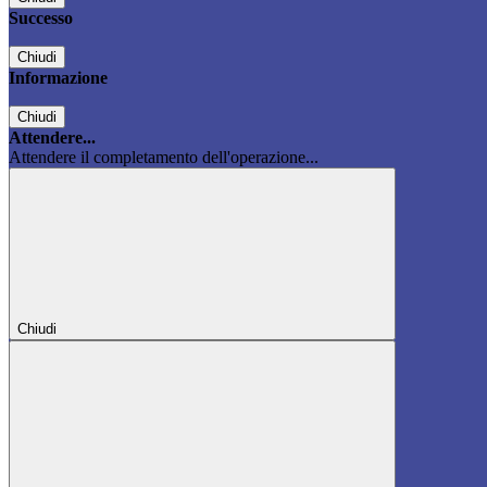
Successo
Chiudi
Informazione
Chiudi
Attendere...
Attendere il completamento dell'operazione...
Chiudi