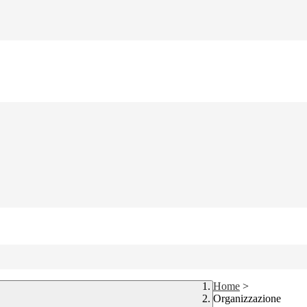
Home
>
Organizzazione