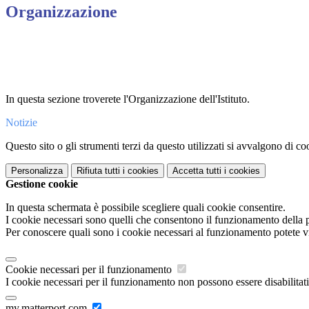
Organizzazione
In questa sezione troverete l'Organizzazione dell'Istituto.
Notizie
Questo sito o gli strumenti terzi da questo utilizzati si avvalgono di coo
Personalizza
Rifiuta tutti
i cookies
Accetta tutti
i cookies
Gestione cookie
In questa schermata è possibile scegliere quali cookie consentire.
I cookie necessari sono quelli che consentono il funzionamento della pi
Per conoscere quali sono i cookie necessari al funzionamento potete v
Cookie necessari per il funzionamento
I cookie necessari per il funzionamento non possono essere disabilitati.
my.matterport.com