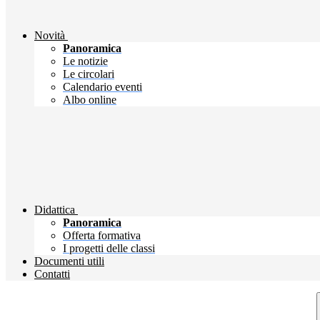
Novità
Panoramica
Le notizie
Le circolari
Calendario eventi
Albo online
Didattica
Panoramica
Offerta formativa
I progetti delle classi
Documenti utili
Contatti