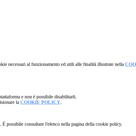
kie necessari al funzionamento ed utili alle finalità illustrate nella
COO
attaforma e non è possibile disabilitarli.
isionare la
COOKIE POLICY
.
 È possibile consultare l'elenco nella pagina della cookie policy.