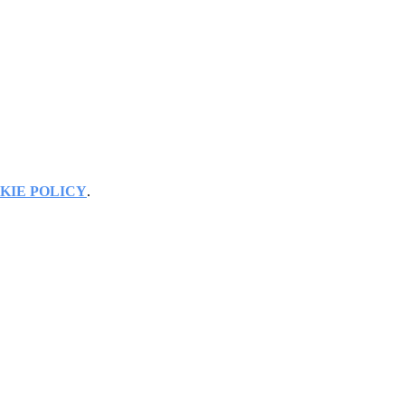
KIE POLICY
.