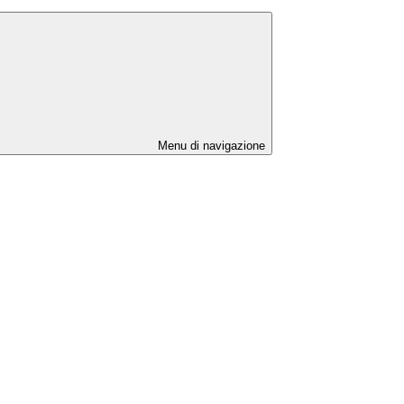
Menu di navigazione