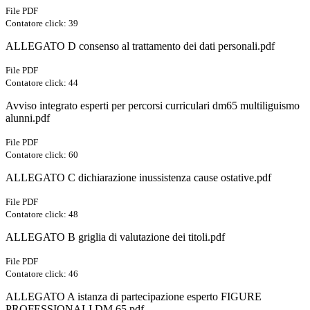
File PDF
Contatore click: 39
ALLEGATO D consenso al trattamento dei dati personali.pdf
File PDF
Contatore click: 44
Avviso integrato esperti per percorsi curriculari dm65 multiliguismo
alunni.pdf
File PDF
Contatore click: 60
ALLEGATO C dichiarazione inussistenza cause ostative.pdf
File PDF
Contatore click: 48
ALLEGATO B griglia di valutazione dei titoli.pdf
File PDF
Contatore click: 46
ALLEGATO A istanza di partecipazione esperto FIGURE
PROFESSIONALI DM 65.pdf