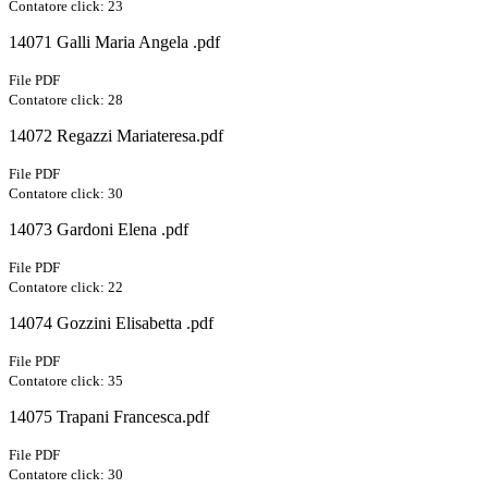
Contatore click: 23
14071 Galli Maria Angela .pdf
File PDF
Contatore click: 28
14072 Regazzi Mariateresa.pdf
File PDF
Contatore click: 30
14073 Gardoni Elena .pdf
File PDF
Contatore click: 22
14074 Gozzini Elisabetta .pdf
File PDF
Contatore click: 35
14075 Trapani Francesca.pdf
File PDF
Contatore click: 30