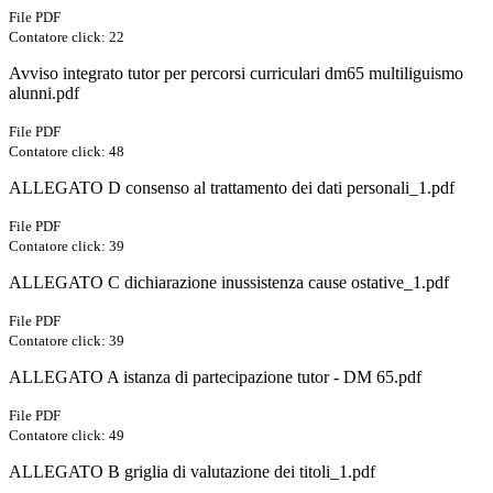
File PDF
Contatore click: 22
Avviso integrato tutor per percorsi curriculari dm65 multiliguismo
alunni.pdf
File PDF
Contatore click: 48
ALLEGATO D consenso al trattamento dei dati personali_1.pdf
File PDF
Contatore click: 39
ALLEGATO C dichiarazione inussistenza cause ostative_1.pdf
File PDF
Contatore click: 39
ALLEGATO A istanza di partecipazione tutor - DM 65.pdf
File PDF
Contatore click: 49
ALLEGATO B griglia di valutazione dei titoli_1.pdf