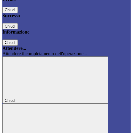
Chiudi
Successo
Chiudi
Informazione
Chiudi
Attendere...
Attendere il completamento dell'operazione...
Chiudi