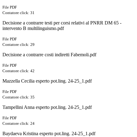
File PDF
Contatore click: 31
Decisione a contrarre testi per corsi relativi al PNRR DM 65 -
intervento B multilinguismo.pdf
File PDF
Contatore click: 29
Decisione a contrarre costi indiretti Fabemoli.pdf
File PDF
Contatore click: 42
Mazzella Cecilia esperto pot.ling. 24-25_1.pdf
File PDF
Contatore click: 35
Tampellini Anna esperto pot.ling. 24-25_1.pdf
File PDF
Contatore click: 24
Baydaeva Kristina esperto pot.ling. 24-25_1.pdf