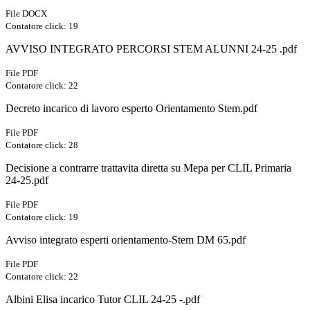
File DOCX
Contatore click: 19
AVVISO INTEGRATO PERCORSI STEM ALUNNI 24-25 .pdf
File PDF
Contatore click: 22
Decreto incarico di lavoro esperto Orientamento Stem.pdf
File PDF
Contatore click: 28
Decisione a contrarre trattavita diretta su Mepa per CLIL Primaria
24-25.pdf
File PDF
Contatore click: 19
Avviso integrato esperti orientamento-Stem DM 65.pdf
File PDF
Contatore click: 22
Albini Elisa incarico Tutor CLIL 24-25 -.pdf