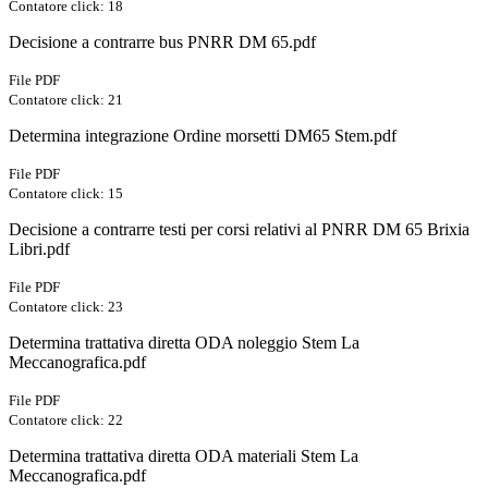
Contatore click: 18
Decisione a contrarre bus PNRR DM 65.pdf
File PDF
Contatore click: 21
Determina integrazione Ordine morsetti DM65 Stem.pdf
File PDF
Contatore click: 15
Decisione a contrarre testi per corsi relativi al PNRR DM 65 Brixia
Libri.pdf
File PDF
Contatore click: 23
Determina trattativa diretta ODA noleggio Stem La
Meccanografica.pdf
File PDF
Contatore click: 22
Determina trattativa diretta ODA materiali Stem La
Meccanografica.pdf