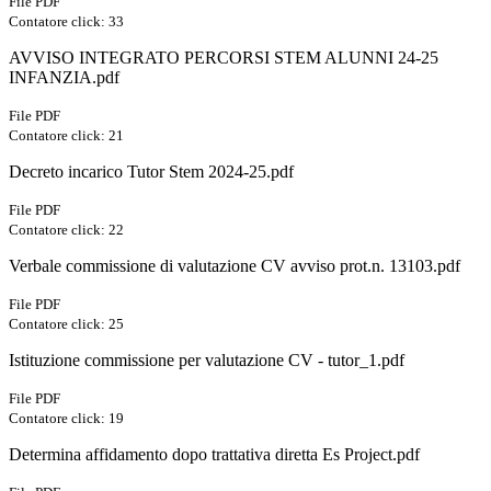
File PDF
Contatore click: 33
AVVISO INTEGRATO PERCORSI STEM ALUNNI 24-25
INFANZIA.pdf
File PDF
Contatore click: 21
Decreto incarico Tutor Stem 2024-25.pdf
File PDF
Contatore click: 22
Verbale commissione di valutazione CV avviso prot.n. 13103.pdf
File PDF
Contatore click: 25
Istituzione commissione per valutazione CV - tutor_1.pdf
File PDF
Contatore click: 19
Determina affidamento dopo trattativa diretta Es Project.pdf