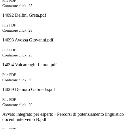
File PDF
Contatore click: 25
14092 Delfini Greta.pdf
File PDF
Contatore click: 29
14093 Avossa Giovanni.pdf
File PDF
Contatore click: 23
14094 Valcarenghi Laura .pdf
File PDF
Contatore click: 30
14069 Demoro Gabriella.pdf
File PDF
Contatore click: 29
Avviso integrato per esperto - Percorsi di potenziamento linguistico
docenti intervento B.pdf