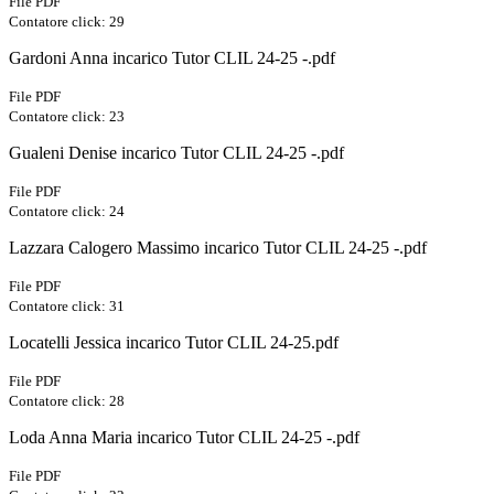
File PDF
Contatore click: 29
Gardoni Anna incarico Tutor CLIL 24-25 -.pdf
File PDF
Contatore click: 23
Gualeni Denise incarico Tutor CLIL 24-25 -.pdf
File PDF
Contatore click: 24
Lazzara Calogero Massimo incarico Tutor CLIL 24-25 -.pdf
File PDF
Contatore click: 31
Locatelli Jessica incarico Tutor CLIL 24-25.pdf
File PDF
Contatore click: 28
Loda Anna Maria incarico Tutor CLIL 24-25 -.pdf
File PDF