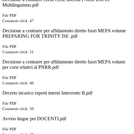
Multilinguismo.pdf
File PDF
Contatore click: 47
Decisione a contrarre per affidamento diretto fuori MEPA volume
PREPARING FOR TRINITY ISE .pdf
File PDF
Contatore click: 51
Decisione a contrarre per affidamento diretto fuori MEPA volumi
per corsi relativi al PNRR.pdf
File PDF
Contatore click: 40
Decreto incarico esperti interni Intervento B.pdf
File PDF
Contatore click: 50
Avviso lingue per DOCENTI.pdf
File PDF