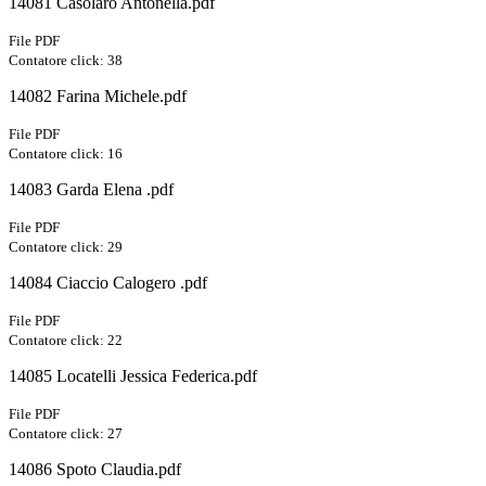
14081 Casolaro Antonella.pdf
File PDF
Contatore click: 38
14082 Farina Michele.pdf
File PDF
Contatore click: 16
14083 Garda Elena .pdf
File PDF
Contatore click: 29
14084 Ciaccio Calogero .pdf
File PDF
Contatore click: 22
14085 Locatelli Jessica Federica.pdf
File PDF
Contatore click: 27
14086 Spoto Claudia.pdf