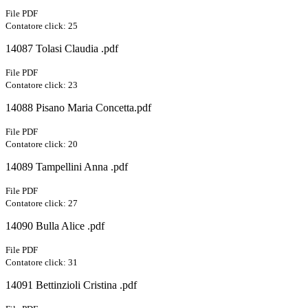
File PDF
Contatore click: 25
14087 Tolasi Claudia .pdf
File PDF
Contatore click: 23
14088 Pisano Maria Concetta.pdf
File PDF
Contatore click: 20
14089 Tampellini Anna .pdf
File PDF
Contatore click: 27
14090 Bulla Alice .pdf
File PDF
Contatore click: 31
14091 Bettinzioli Cristina .pdf