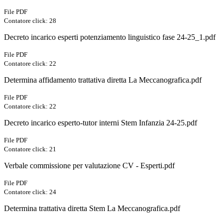
File PDF
Contatore click: 28
Decreto incarico esperti potenziamento linguistico fase 24-25_1.pdf
File PDF
Contatore click: 22
Determina affidamento trattativa diretta La Meccanografica.pdf
File PDF
Contatore click: 22
Decreto incarico esperto-tutor interni Stem Infanzia 24-25.pdf
File PDF
Contatore click: 21
Verbale commissione per valutazione CV - Esperti.pdf
File PDF
Contatore click: 24
Determina trattativa diretta Stem La Meccanografica.pdf