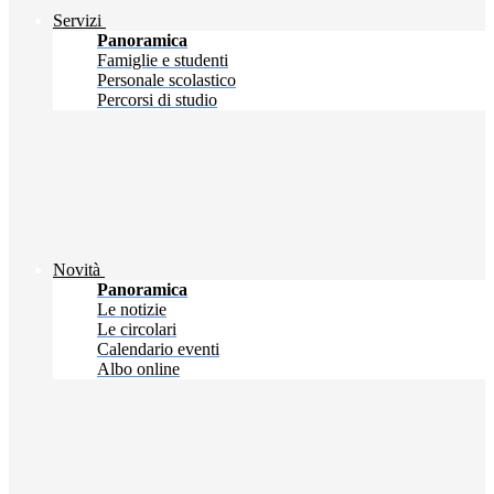
Servizi
Panoramica
Famiglie e studenti
Personale scolastico
Percorsi di studio
Novità
Panoramica
Le notizie
Le circolari
Calendario eventi
Albo online