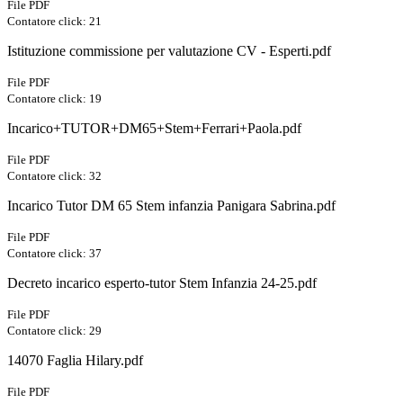
File PDF
Contatore click: 21
Istituzione commissione per valutazione CV - Esperti.pdf
File PDF
Contatore click: 19
Incarico+TUTOR+DM65+Stem+Ferrari+Paola.pdf
File PDF
Contatore click: 32
Incarico Tutor DM 65 Stem infanzia Panigara Sabrina.pdf
File PDF
Contatore click: 37
Decreto incarico esperto-tutor Stem Infanzia 24-25.pdf
File PDF
Contatore click: 29
14070 Faglia Hilary.pdf
File PDF