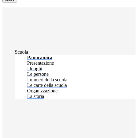
Scuola
Panoramica
Presentazione
I luoghi
Le persone
I numeri della scuola
Le carte della scuola
Organizzazione
La storia