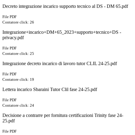
Decreto integrazione incarico supporto tecnico al DS - DM 65.pdf
File PDF
Contatore click: 26
Integrazione+incarico+DM+65_2023+supporto+tecnico+DS -
privacy.pdf
File PDF
Contatore click: 25
Integrazione decreto incarico di lavoro tutor CLIL 24-25.pdf
File PDF
Contatore click: 19
Lettera incarico Sbaraini Tutor Clil fase 24-25.pdf
File PDF
Contatore click: 24
Decisione a contrarre per fornitura certificazioni Trinity fase 24-
25.pdf
File PDF