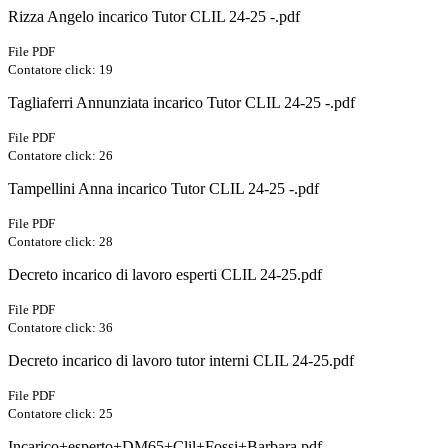
Rizza Angelo incarico Tutor CLIL 24-25 -.pdf
File PDF
Contatore click: 19
Tagliaferri Annunziata incarico Tutor CLIL 24-25 -.pdf
File PDF
Contatore click: 26
Tampellini Anna incarico Tutor CLIL 24-25 -.pdf
File PDF
Contatore click: 28
Decreto incarico di lavoro esperti CLIL 24-25.pdf
File PDF
Contatore click: 36
Decreto incarico di lavoro tutor interni CLIL 24-25.pdf
File PDF
Contatore click: 25
Incarico+esperto+DM65+Clil+Fossi+Barbara.pdf