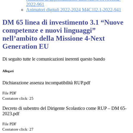
2022-961
Animatori digitali 2022-2024 M4C1I2.1-2022-941
DM 65 linea di investimento 3.1 “Nuove
competenze e nuovi linguaggi”
nell’ambito della Missione 4-Next
Generation EU
Di seguito tutte le comunicazioni inerenti questo bando
Allegati
Dichiarazione assenza incompatibilità RUP.pdf
File PDF
Contatore click: 25
Decreto di subentro del Dirigente Scolastico come RUP – DM 65-
2023.pdf
File PDF
Contatore click: 27