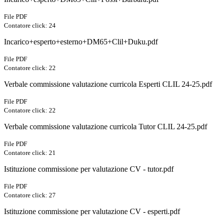
File PDF
Contatore click: 24
Incarico+esperto+esterno+DM65+Clil+Duku.pdf
File PDF
Contatore click: 22
Verbale commissione valutazione curricola Esperti CLIL 24-25.pdf
File PDF
Contatore click: 22
Verbale commissione valutazione curricola Tutor CLIL 24-25.pdf
File PDF
Contatore click: 21
Istituzione commissione per valutazione CV - tutor.pdf
File PDF
Contatore click: 27
Istituzione commissione per valutazione CV - esperti.pdf