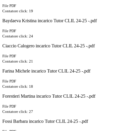
File PDF
Contatore click: 19
Baydaeva Kristina incarico Tutor CLIL 24-25 -.pdf
File PDF
Contatore click: 24
Ciaccio Calogero incarico Tutor CLIL 24-25 -.pdf
File PDF
Contatore click: 21
Farina Michele incarico Tutor CLIL 24-25 -.pdf
File PDF
Contatore click: 18
Forestieri Martina incarico Tutor CLIL 24-25 -.pdf
File PDF
Contatore click: 27
Fossi Barbara incarico Tutor CLIL 24-25 -.pdf