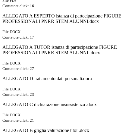
File PDF
Contatore click: 16
ALLEGATO A ESPERTO istanza di partecipazione FIGURE
PROFESSIONALI PNRR STEM ALUNNI.docx
File DOCX
Contatore click: 17
ALLEGATO A TUTOR istanza di partecipazione FIGURE
PROFESSIONALI PNRR STEM ALUNNI .docx
File DOCX
Contatore click: 27
ALLEGATO D trattamento dati personali.docx
File DOCX
Contatore click: 23
ALLEGATO C dichiarazione insussistenza .docx
File DOCX
Contatore click: 21
ALLEGATO B griglia valutazione titoli.docx