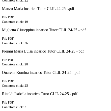
Contatore click: 22
Manzo Maria incarico Tutor CLIL 24-25 -.pdf
File PDF
Contatore click: 19
Miglietta Giuseppina incarico Tutor CLIL 24-25 -.pdf
File PDF
Contatore click: 26
Pierani Maria Luisa incarico Tutor CLIL 24-25 -.pdf
File PDF
Contatore click: 28
Quarena Romina incarico Tutor CLIL 24-25 -.pdf
File PDF
Contatore click: 25
Rinaldi Isabella incarico Tutor CLIL 24-25 -.pdf
File PDF
Contatore click: 21