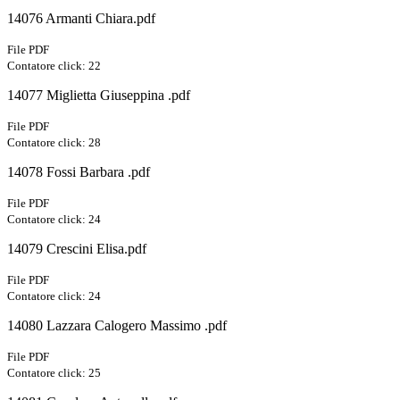
14076 Armanti Chiara.pdf
File PDF
Contatore click: 22
14077 Miglietta Giuseppina .pdf
File PDF
Contatore click: 28
14078 Fossi Barbara .pdf
File PDF
Contatore click: 24
14079 Crescini Elisa.pdf
File PDF
Contatore click: 24
14080 Lazzara Calogero Massimo .pdf
File PDF
Contatore click: 25