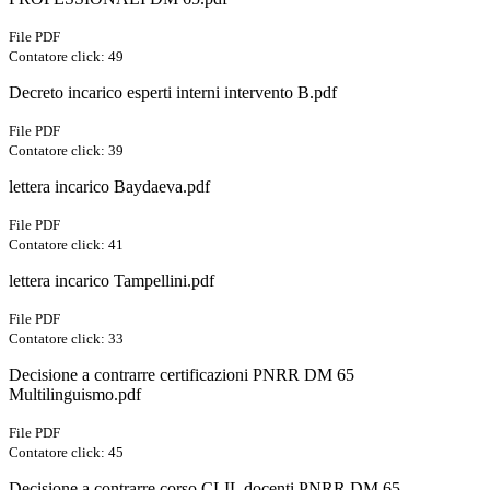
File PDF
Contatore click: 49
Decreto incarico esperti interni intervento B.pdf
File PDF
Contatore click: 39
lettera incarico Baydaeva.pdf
File PDF
Contatore click: 41
lettera incarico Tampellini.pdf
File PDF
Contatore click: 33
Decisione a contrarre certificazioni PNRR DM 65
Multilinguismo.pdf
File PDF
Contatore click: 45
Decisione a contrarre corso CLIL docenti PNRR DM 65