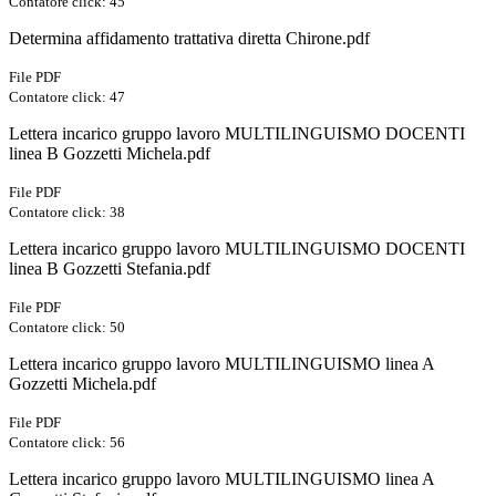
Contatore click: 45
Determina affidamento trattativa diretta Chirone.pdf
File PDF
Contatore click: 47
Lettera incarico gruppo lavoro MULTILINGUISMO DOCENTI
linea B Gozzetti Michela.pdf
File PDF
Contatore click: 38
Lettera incarico gruppo lavoro MULTILINGUISMO DOCENTI
linea B Gozzetti Stefania.pdf
File PDF
Contatore click: 50
Lettera incarico gruppo lavoro MULTILINGUISMO linea A
Gozzetti Michela.pdf
File PDF
Contatore click: 56
Lettera incarico gruppo lavoro MULTILINGUISMO linea A