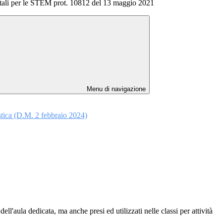
itali per le STEM prot. 10812 del 13 maggio 2021
Menu di navigazione
astica (D.M. 2 febbraio 2024)
dell'aula dedicata, ma anche presi ed utilizzati nelle classi per attività