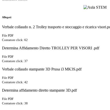
Allegati
Verbale collaudo n. 2 Trolley trasporto e stoccaggio e ricarica visori.p
File PDF
Contatore click: 62
Determina Affidamento Diretto TROLLEY PER VISORI .pdf
File PDF
Contatore click: 37
Verbale collaudo stampante 3D Prusa i3 MK3S.pdf
File PDF
Contatore click: 42
Determina affidamento diretto stampante 3D.pdf
File PDF
Contatore click: 38