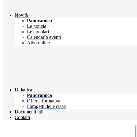
Novità
Panoramica
Le notizie
Le circolari
Calendario eventi
Albo online
Didattica
Panoramica
Offerta formativa
I progetti delle classi
Documenti utili
Contatti