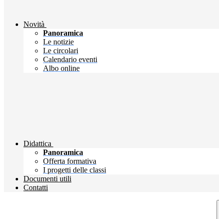
Novità
Panoramica
Le notizie
Le circolari
Calendario eventi
Albo online
Didattica
Panoramica
Offerta formativa
I progetti delle classi
Documenti utili
Contatti