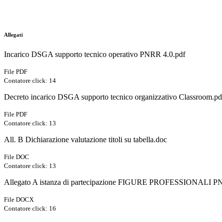
Allegati
Incarico DSGA supporto tecnico operativo PNRR 4.0.pdf
File PDF
Contatore click: 14
Decreto incarico DSGA supporto tecnico organizzativo Classroom.pd
File PDF
Contatore click: 13
All. B Dichiarazione valutazione titoli su tabella.doc
File DOC
Contatore click: 13
Allegato A istanza di partecipazione FIGURE PROFESSIONALI PN
File DOCX
Contatore click: 16