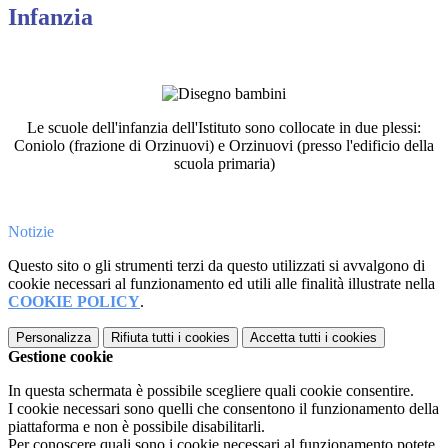
Infanzia
Le scuole dell'infanzia dell'Istituto sono collocate in due plessi:
Coniolo (frazione di Orzinuovi) e Orzinuovi (presso l'edificio della
scuola primaria)
Notizie
Questo sito o gli strumenti terzi da questo utilizzati si avvalgono di
cookie necessari al funzionamento ed utili alle finalità illustrate nella
COOKIE POLICY
.
Personalizza
Rifiuta tutti
i cookies
Accetta tutti
i cookies
Gestione cookie
In questa schermata è possibile scegliere quali cookie consentire.
I cookie necessari sono quelli che consentono il funzionamento della
piattaforma e non è possibile disabilitarli.
Per conoscere quali sono i cookie necessari al funzionamento potete