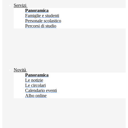
Servizi
Panoramica
Famiglie e studenti
Personale scolastico
Percorsi di studio
Novità
Panoramica
Le notizie
Le circolari
Calendario eventi
Albo online