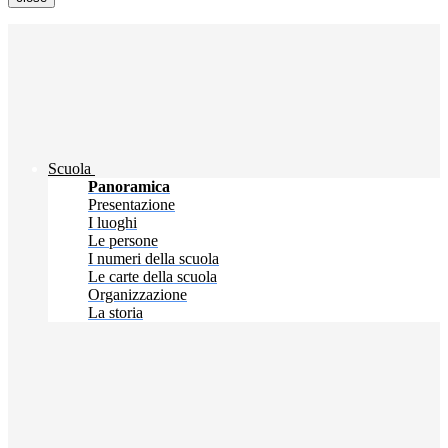
Scuola
Panoramica
Presentazione
I luoghi
Le persone
I numeri della scuola
Le carte della scuola
Organizzazione
La storia