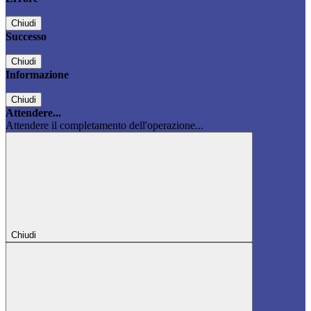
Chiudi
Successo
Chiudi
Informazione
Chiudi
Attendere...
Attendere il completamento dell'operazione...
Chiudi