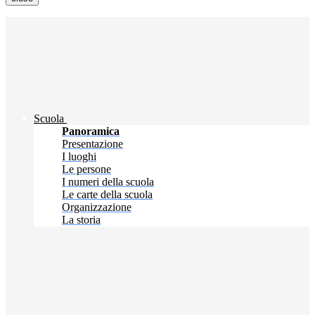
Scuola
Panoramica
Presentazione
I luoghi
Le persone
I numeri della scuola
Le carte della scuola
Organizzazione
La storia