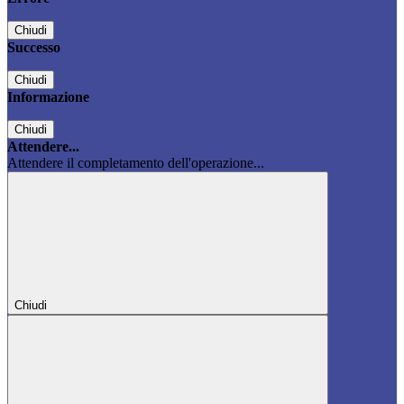
Chiudi
Successo
Chiudi
Informazione
Chiudi
Attendere...
Attendere il completamento dell'operazione...
Chiudi