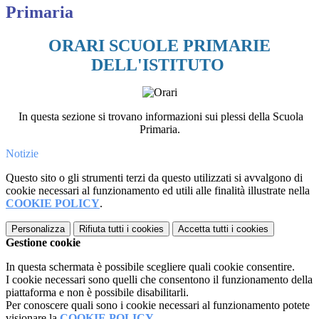
Primaria
ORARI SCUOLE PRIMARIE
DELL'ISTITUTO
In questa sezione si trovano informazioni sui plessi della Scuola
Primaria.
Notizie
Questo sito o gli strumenti terzi da questo utilizzati si avvalgono di
cookie necessari al funzionamento ed utili alle finalità illustrate nella
COOKIE POLICY
.
Personalizza
Rifiuta tutti
i cookies
Accetta tutti
i cookies
Gestione cookie
In questa schermata è possibile scegliere quali cookie consentire.
I cookie necessari sono quelli che consentono il funzionamento della
piattaforma e non è possibile disabilitarli.
Per conoscere quali sono i cookie necessari al funzionamento potete
visionare la
COOKIE POLICY
.