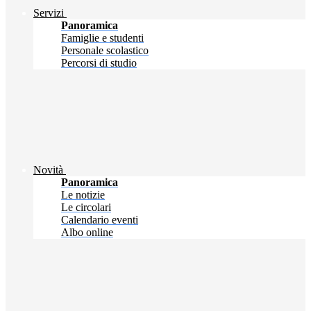
Servizi
Panoramica
Famiglie e studenti
Personale scolastico
Percorsi di studio
Novità
Panoramica
Le notizie
Le circolari
Calendario eventi
Albo online