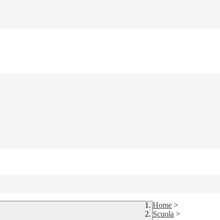
Home
>
Scuola
>