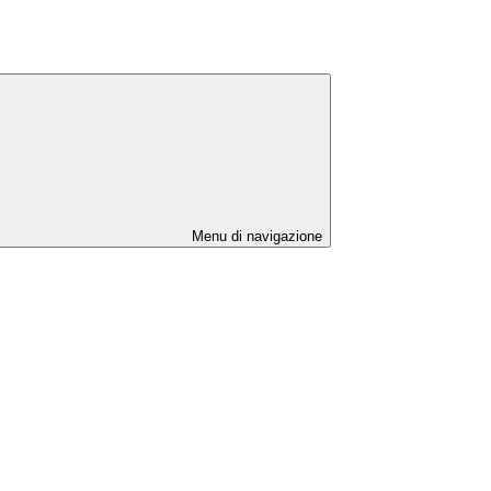
Menu di navigazione