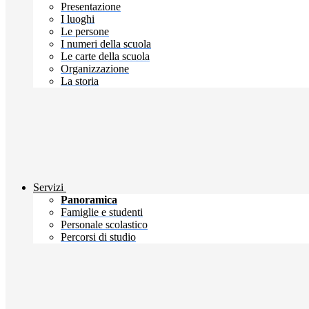
Presentazione
I luoghi
Le persone
I numeri della scuola
Le carte della scuola
Organizzazione
La storia
Servizi
Panoramica
Famiglie e studenti
Personale scolastico
Percorsi di studio