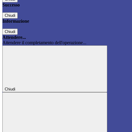
Successo
Chiudi
Informazione
Chiudi
Attendere...
Attendere il completamento dell'operazione...
Chiudi