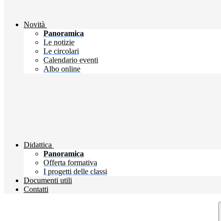
Novità
Panoramica
Le notizie
Le circolari
Calendario eventi
Albo online
Didattica
Panoramica
Offerta formativa
I progetti delle classi
Documenti utili
Contatti