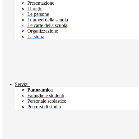
Presentazione
I luoghi
Le persone
I numeri della scuola
Le carte della scuola
Organizzazione
La storia
Servizi
Panoramica
Famiglie e studenti
Personale scolastico
Percorsi di studio