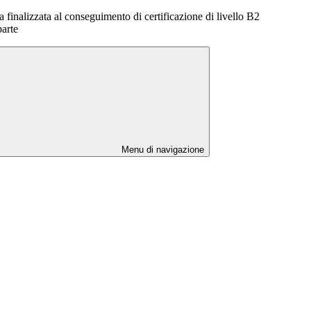
 finalizzata al conseguimento di certificazione di livello B2
arte
Menu di navigazione