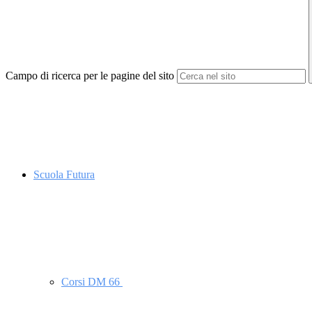
Campo di ricerca per le pagine del sito
Scuola Futura
Corsi DM 66