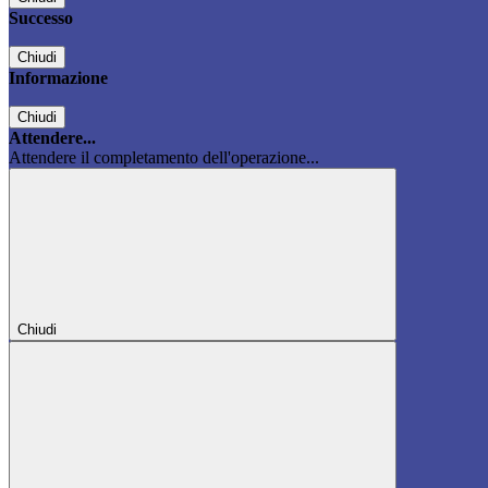
Successo
Chiudi
Informazione
Chiudi
Attendere...
Attendere il completamento dell'operazione...
Chiudi