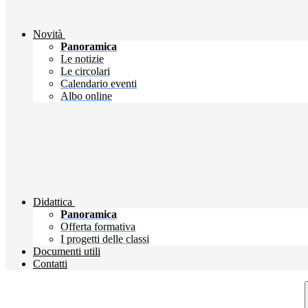
Novità
Panoramica
Le notizie
Le circolari
Calendario eventi
Albo online
Didattica
Panoramica
Offerta formativa
I progetti delle classi
Documenti utili
Contatti