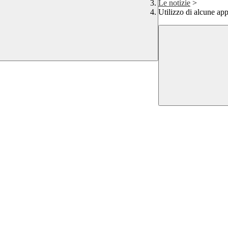
Le notizie
>
Utilizzo di alcune ap