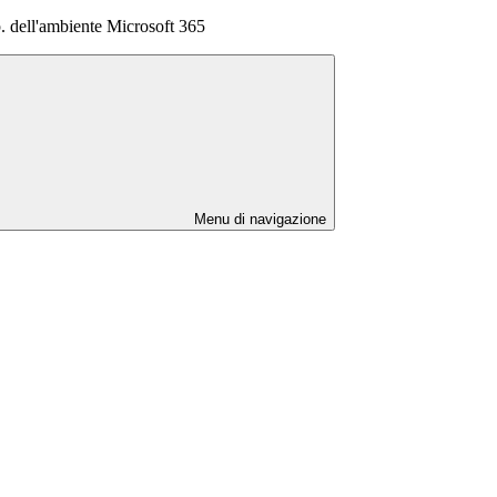
p. dell'ambiente Microsoft 365
Menu di navigazione