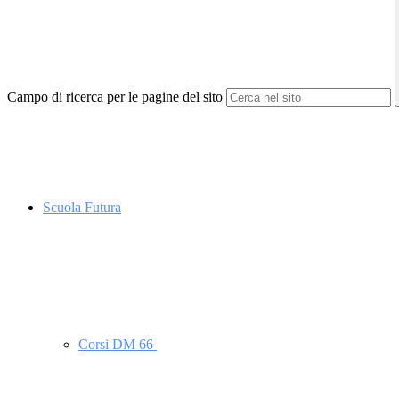
Campo di ricerca per le pagine del sito
Scuola Futura
Corsi DM 66